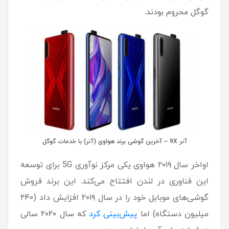
گوگل محروم بودند.
آنر 9X – آخرین گوشی برند هواوی (آنر) با خدمات گوگل
اواخر سال ۲۰۱۹ هواوی یکی مرکز نوآوری 5G برای توسعه
این فناوری در لندن افتتاح می‌کند. این برند فروش
گوشی‌های موبایل خود را در سال ۲۰۱۹ افزایش داد (۲۴۰
میلیون دستگاه) اما
پیش‌بینی کرد
که سال ۲۰۲۰ سالی