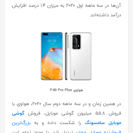
آن‌ها در سه ماهه اول ۲۰۲۰ به میزان ۱.۴ درصد افزایش
درآمد داشته‌اند.
هواوی P40 Pro Plus
در همین زمان و در سه ماهه دوم سال ۲۰۲۰، هواوی با
فروش ۵۵.۸ میلیون گوشی موبایل، فروش
گوشی
موبایل سامسونگ
را شکست داده و به
بزرگ‌ترین
فروشنده موبایل جهان
تبدیل شد. با وجود تمام این