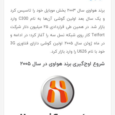
برند هواوی سال ۲۰۰۳ بخش موبایل خود را تاسیس کرد
و یک سال بعد اولین گوشی آن‌ها به نام C300 وارد
بازار شد. در همین طی قراردادی ۲۵ میلیون دلار شرکت
Telfort کار روی شبکه نسل سه را آغاز کرد؛ در ادامه و
در ماه ژوئن سال ۲۰۰۵ اولین گوشی دارای فناوری 3G
خود با نام U626 را وارد بازار کرد.
شروع اوج‌گیری برند هواوی در سال ۲۰۰۵