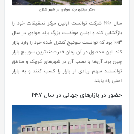
دفتر مرکزی برند هواوی در شهر شنزن
سال ۱۹۹۰ شرکت توانست اولین مرکز تحقیقات خود را
بازگشایی کند و اولین موفقیت بزرگ برند هواوی در سال
۱۹۹۳ بود که توانست سوئیچ کنترل شده خود را وارد بازار
کند. این محصول در آن زمان قدرت‌مندترین سوییچ بازار
چین بود. آن‌ها با نصب آن در شهرهای کوچک و مناطق
توانستند سهم زیادی از بازار را کسب کنند و به بازار
اصلی راه یابند.
حضور در بازارهای جهانی در سال ۱۹۹۷