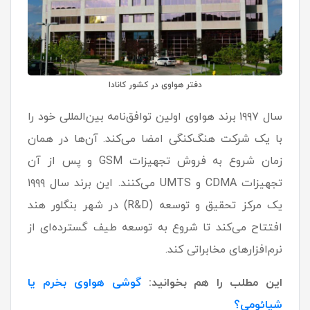
دفتر هواوی در کشور کانادا
سال ۱۹۹۷ برند هواوی اولین توافق‌نامه بین‌المللی خود را
با یک شرکت هنگ‌کنگی امضا می‌کند. آن‌ها در همان
زمان شروع به فروش تجهیزات GSM و پس از آن
تجهیزات CDMA و UMTS می‌کنند. این برند سال ۱‍۹۹۹
یک مرکز تحقیق و توسعه (R&D) در شهر بنگلور هند
افتتاح می‌کند تا شروع به توسعه طیف گسترده‌ای از
نرم‌افزار‌های مخابراتی کند.
این مطلب را هم بخوانید:
گوشی هواوی بخرم یا
شیائومی؟