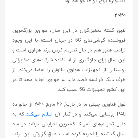
«دشوار» برای آن‌ها خواهد بود.
۲۰۲۰
طبق گفته تحلیل‌گران در این سال، هواوی بزرگ‌ترین
فروشنده گوشی‌های 5G در جهان است؛ با این وجود
ترامپ هنوز هم در حال تحریم کردن برند هواوی است و
این سال برای جلوگیری از استفاده شرکت‌های مخابراتی
روستایی از تجهیزات هواوی قانونی را امضا می‌کند. از
طرف دیگر فرانسه قصد دارد به هواوی اجازه دهد تا در
این کشور تجهیزات 5G نصب کند.
غول فناوری چینی ما در تاریخ ۲۶ مارچ ۲۰۲۰ از خانواده
P40 رونمایی می‌کند و در کنار آن
اعلام می‌کند
که به
دلیل تحریم‌های آمریکا کمترین افزایش درآمد در سه
سال گذشته را تجربه کرده است. طبق گزارش این برند،