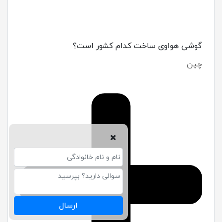
گوشی هواوی ساخت کدام کشور است؟
چین