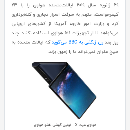
۲۹ ژانویه سال ۲۰۱۹ ایالات‌متحده هواوی را با ۲۳
کیفرخواست، متهم به سرقت اسرار تجاری و کلاه‌برداری
کرد و وزارت امور خارجه آمریکا از کشورهای اروپایی
می‌خواهد تا از تجهیزات 5G‌ هواوی استفاده نکنند. چند
روز بعد
رن ژنگفی به BBC می‌گوید
که ایالات متحده به
هیچ عنوان نمی‌تواند ما را زمین بزند.
هواوی میت X – اولین گوشی تاشو هواوی