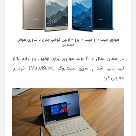
هواوی میت ۱۰ و میت ۱۰ پرو – اولین گوشی جهان با فناوری هوش
مصنوعی
در همان سال ۲۰۱۶ برند هواوی برای اولین بار وارد بازار
لپ تاپ شد و سری میت‌بوک (MateBook) خود را
معرفی کرد.