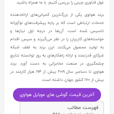
غول فناوری چینی را بررسی کنیم. با ما همراه باشید.
برند هواوی یکی از بزرگ‌ترین کمپانی‌های ارائه‌دهنده
خدمات ارتباطی است که بر پایه پیشرفت‌های نوآورانه
تاسیس شده است. آن‌ها در درجه اول نیازها و
خواسته‌های کاربران را در نظر می‌گیرند و سپس اقدام
به تولید محصول می‌کنند. این برند به لطف شبکه
شرکای قدرتمند و ارائه راهکارهای به روز توانسته نتایج
چشمگیری در صنعت مخابراتی به دست آورد. برند
هواوی تا دسامبر سال ۲۰۱۹ بیش از ۱۹۴ هزار کارمند در
بیش از ۱۷۰ کشور جهان داشته است.
آخرین قیمت گوشی های موبایل هواوی
فهرست مطالب