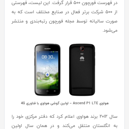
در فهرست فورچون ۵۰۰ قرار گرفت. این لیست، فهرستی
از ۵۰۰ شرکت برتر فعال در صنایع مختلف است که به
صورت سالیانه توسط مجله فورچون رتبه‌بندی و منتشر
می‌شود.
هواوی Ascend P1 LTE – اولین گوشی هواوی با فناوری 4G
سال ۲۰۱۲ برند هواوی اعلام کرد که دفتر مرکزی خود را
به انگلستان منتقل می‌کند و در همان سال اولین