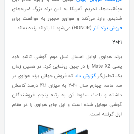
موفقیت‌ها، تحریم آمریکا به این برند بزرگ ضربه‌های
شدیدی وارد می‌کند و هواوی مجبور به موافقت برای
فروش برند آنر
(HONOR) می‌شود تا بتواند زنده بماند.
۲۰۲۱
برند هواوی اوایل امسال نسل دوم گوشی تاشو خود
یعنی Mate X2 را در چین رونمایی کرد. در همین زمان
یک تحلیل‌گر
گزارش داد
که فروش جهانی برند هواوی در
سه ماهه چهارم سال ۲۰۲۰ به میزان ۴۱.۱ درصد کاهش
داشته و باعث سقوط آن به رتبه پنجم فروشندگان
گوشی موبایل شده است و اپل جای هواوی را در مقام
اول گرفته است.