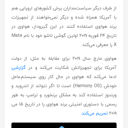
از طرف دیگر سیاست‌مداران برخی کشورهای اروپایی هم
با آمریکا همراه شده و دیگر نمی‌خواهند از تجهیزات
برند هواوی استفاده کنند. در این گیرودار، هواوی در
تاریخ ۲۴ فوریه ۲۰۱۹ اولین گوشی تاشو خود با نام Mate
X را معرفی می‌کند.
هواوی مارچ سال ۲۰۱۹ برای مقابله به مثل، از دولت
آمریکا برای تجهیزاتش شکایت می‌کند و در
گزارشی
ادعا می‌کند که هواوی در حال کار روی سیستم‌عامل
خودش (Harmony OS) است تا اگر نتواند از اندروید و
ویندوز استفاده کند به مشکل برنخورد و ترامپ به طور
رسمی با دستوری امنیتی برند هواوی را در تاریخ ۱۵ می
۲۰۱۹
تحریم می‌کند
.