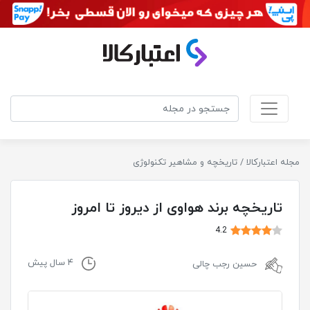
مجله اعتبارکالا
/
تاریخچه و مشاهیر تکنولوژی
تاریخچه‌ برند هواوی از دیروز تا امروز
4.2
۴ سال پیش
حسین رجب چالی