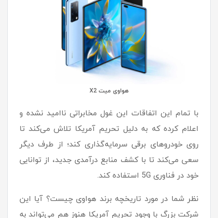
هواوی میت X2
با تمام این اتفاقات این غول مخابراتی ناامید نشده و
اعلام کرده که به دلیل تحریم آمریکا تلاش می‌کند تا
روی خودروهای برقی سرمایه‌گذاری کند؛ از طرف دیگر
سعی می‌کند تا با کشف منابع درآمدی جدید، از توانایی
خود در فناوری 5G استفاده کند.
نظر شما در مورد تاریخچه برند هواوی چیست؟ آیا این
شرکت بزرگ با وجود تحریم آمریکا هنوز هم می‌تواند به