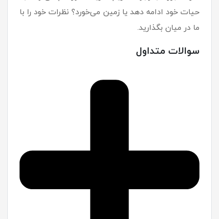
حیات خود ادامه دهد یا زمین می‌خورد؟ نظرات خود را با
ما در میان بگذارید.
سوالات متداول