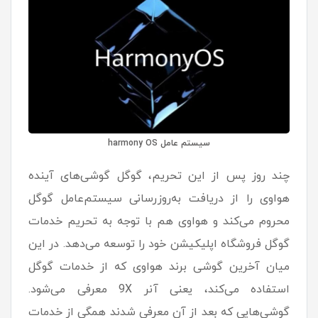
سیستم عامل harmony OS
چند روز پس از این تحریم، گوگل گوشی‌های آینده
هواوی را از دریافت به‌روزرسانی سیستم‌‌عامل گوگل
محروم می‌کند و هواوی هم با توجه به تحریم خدمات
گوگل فروشگاه اپلیکیشن خود را توسعه می‌دهد. در این
میان آخرین گوشی برند هواوی که از خدمات گوگل
استفاده می‌کند، یعنی آنر 9X معرفی می‌شود.
گوشی‌هایی که بعد از آن معرفی شدند همگی از خدمات