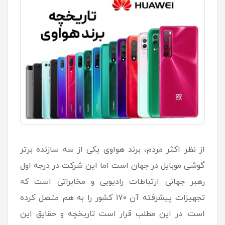
از نظر اکثر مردم، برند هواوی یکی از سه سازنده برتر
گوشی موبایل در جهان است اما این شرکت در درجه اول
رهبر جهانی ارتباطات رادیویی و مخابراتی است که
تجهیزات پیشرفته آن ۱۷۰ کشور را به هم متصل کرده
است. در این مطلب قرار است تاریخچه و حقایق این