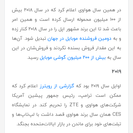
در همین سال هواوی اعلام کرد که در سال ۲۰۱۸ بیش
از ۱۰۰ میلیون محموله ارسال کرده است و همین امر
باعث شد تا این برند مشهور اپل را در سال ۲۰۱۸ کنار زده
و به
دومین فروشنده موبایل در جهان
تبدیل شود. آن‌ها
به این مقدار فروش بسنده نکردند و فروش‌شان در این
سال به
بیش از ۲۰۰ میلیون گوشی موبایل
رسید.
۲۰۱۹
اوایل سال ۲۰۱۹ بود که
گزارشی از رویترز
اعلام کرد که
ممکن است ترامپ، رئیس جمهور پیشین آمریکا
شرکت‌های هواوی و ZTE را تحریم کند. در نمایشگاه
CES همان سال برند هواوی قصد داشت با لپ‌تاپ‌ها و
تبلت‌های خود برای ماندن در بازار ایالات‌متحده بجنگد.