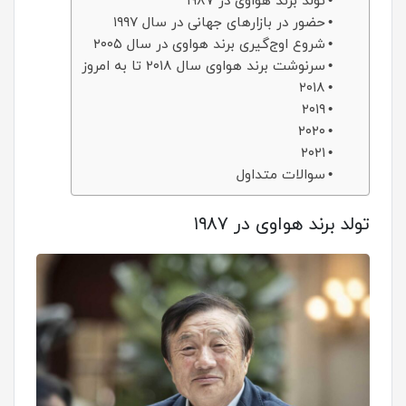
تولد برند هواوی در ۱۹۸۷
حضور در بازارهای جهانی در سال ۱۹۹۷
شروع اوج‌گیری برند هواوی در سال ۲۰۰۵
سرنوشت برند هواوی سال ۲۰۱۸ تا به امروز
۲۰۱۸
۲۰۱۹
۲۰۲۰
۲۰۲۱
سوالات متداول
تولد برند هواوی در ۱۹۸۷