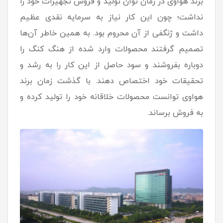
برند هواوی در زمان توان تولید و فروش تجهیزات خود را
نداشت؛ چون این کار نیاز به سرمایه نقدی عظیم
داشت و ژنگفی از آن محروم بود. به همین خاطر آن‌ها
تصمیم گرفتند محصولات وارد شده از هنگ کنگ را
دوباره بفروشند و سود حاصل از این کار را به رشد و
تحقیقات خود اختصاص دهند. با گذشت زمان برند
هواوی توانست محصولات خلاقانه خود را تولید کرده و
به فروش برساند.