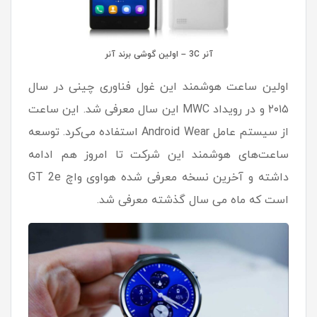
آنر 3C – اولین گوشی برند آنر
اولین ساعت هوشمند این غول فناوری چینی در سال
۲۰۱۵ و در رویداد MWC این سال معرفی شد. این ساعت
از سیستم عامل Android Wear استفاده می‌کرد. توسعه
ساعت‌های هوشمند این شرکت تا امروز هم ادامه
داشته و آخرین نسخه معرفی شده هواوی واچ GT 2e
است که ماه می سال گذشته معرفی شد.