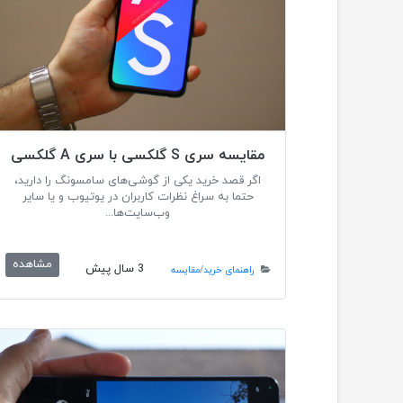
مقایسه سری S گلکسی با سری A گلکسی
اگر قصد خرید یکی از گوشی‌های سامسونگ را دارید،
حتما به سراغ نظرات کاربران در یوتیوب و یا سایر
وب‌سایت‌ها...
مشاهده
3 سال پیش
راهنمای خرید
/
مقایسه