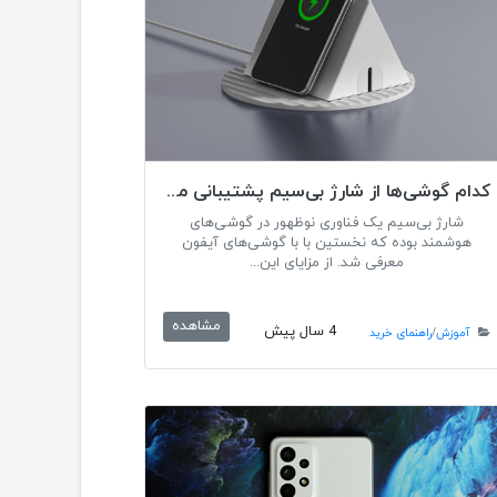
کدام گوشی‌ها از شارژ بی‌سیم پشتیبانی می‌کنند
شارژ بی‌سیم یک فناوری نوظهور در گوشی‌های
هوشمند بوده که نخستین با با گوشی‌های آیفون
معرفی شد. از مزایای این...
مشاهده
4 سال پیش
آموزش
/
راهنمای خرید