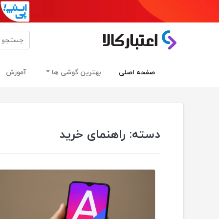
(current)
صفحه اصلی
بهترین گوشی ها
آموزش
دسته:
راهنمای خرید