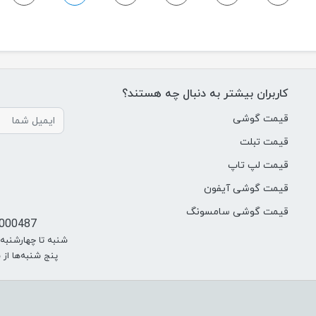
کاربران بیشتر به دنبال چه هستند؟
قیمت گوشی
قیمت تبلت
قیمت لپ تاپ
قیمت گوشی آیفون
قیمت گوشی سامسونگ
000487
شنبه تا چهارشنبه از سا
پنج شنبه‌ها از ساعت 