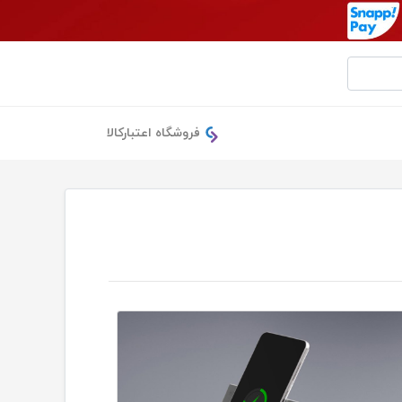
فروشگاه اعتبارکالا