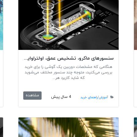
سنسورهای ماکرو، تشخیص عمق، اولتراواید چه کاربردی دارد؟
هنگامی که مشخصات دوربین یک گوشی را برای خرید
بررسی می‌کنید، متوجه چند سنسور مختلف می‌شوید
که شاید کاربرد هر...
مشاهده
4 سال پیش
آموزش
/
راهنمای خرید