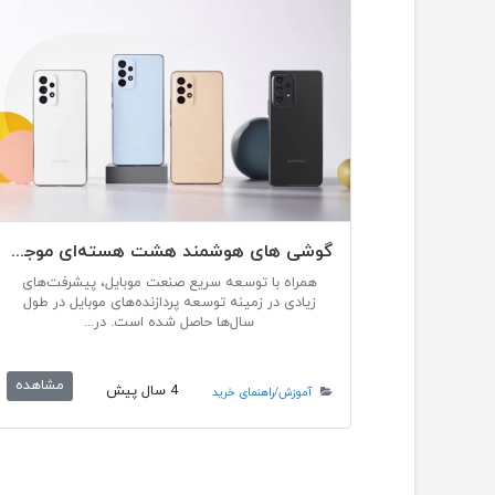
گوشی های هوشمند هشت هسته‌ای موجود در بازار
همراه با توسعه سریع صنعت موبایل، پیشرفت‌های
زیادی در زمینه توسعه پردازنده‌های موبایل در طول
سال‌ها حاصل شده است. در...
مشاهده
4 سال پیش
آموزش
/
راهنمای خرید
age