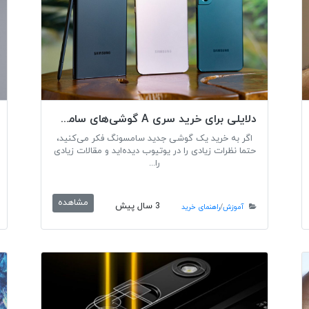
دلایلی برای خرید سری A گوشی‌های سامسونگ بجای سری S سامسونگ
اگر به خرید یک گوشی جدید سامسونگ فکر می‌کنید،
حتما نظرات زیادی را در یوتیوب دیده‌اید و مقالات زیادی
را...
مشاهده
3 سال پیش
آموزش
/
راهنمای خرید