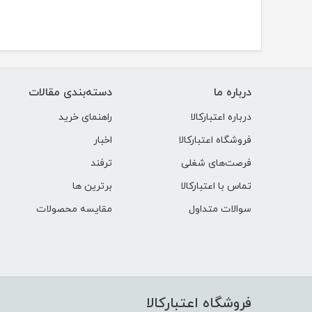
درباره ما
دسته‌بندی مقالات
درباره اعتبارکالا
راهنمای خرید
فروشگاه اعتبارکالا
اخبار
فرصت‌های شغلی
ترفند
تماس با اعتبارکالا
برترین ها
سوالات متداول
مقایسه محصولات
فروشگاه اعتبارکالا