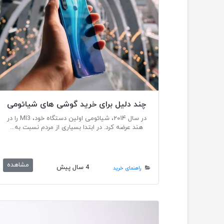
چند دلیل برای خرید گوشی های شیائومی
در سال ۲۰۱۴، شیائومی اولین دستگاه خود، MI3 را در
هند عرضه کرد. در ابتدا بسیاری از مردم نسبت به...
مشاهده
4 سال پیش
راهنمای خرید