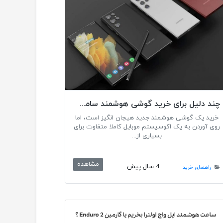
چند دلیل برای خرید گوشی هوشمند سامسونگ
خرید یک گوشی هوشمند جدید هیجان انگیز است، اما
روی آوردن به یک اکوسیستم موبایل کاملا متفاوت برای
بسیاری از...
مشاهده
4 سال پیش
راهنمای خرید