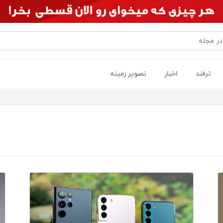
ترفند
اخبار
تصویر زمینه