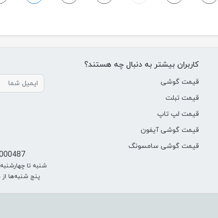
کاربران بیشتر به دنبال چه هستند؟
قیمت گوشی
قیمت تبلت
قیمت لپ تاپ
قیمت گوشی آیفون
قیمت گوشی سامسونگ
000487
شنبه تا چهارشنبه از سا
پنج شنبه‌ها از ساعت 