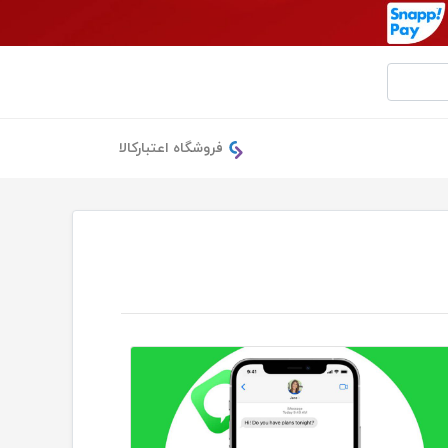
فروشگاه اعتبارکالا