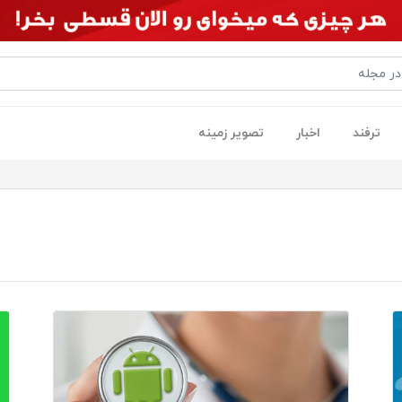
ترفند
اخبار
تصویر زمینه