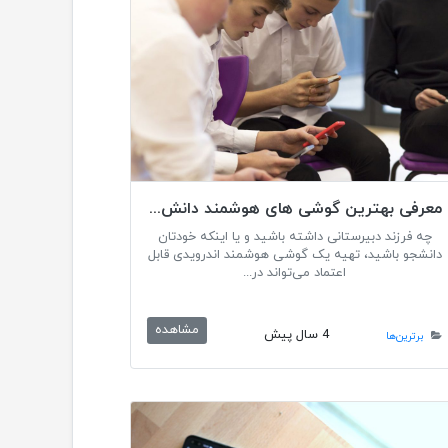
معرفی بهترین گوشی های هوشمند دانش آموزی ۲۰۲۳
چه فرزند دبیرستانی داشته باشید و یا اینکه خودتان
دانشجو باشید، تهیه یک گوشی هوشمند اندرویدی قابل
اعتماد می‌تواند در...
مشاهده
4 سال پیش
برترین‌ها