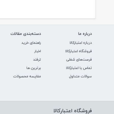
درباره ما
دسته‌بندی مقالات
درباره اعتبارکالا
راهنمای خرید
فروشگاه اعتبارکالا
اخبار
فرصت‌های شغلی
ترفند
تماس با اعتبارکالا
برترین ها
سوالات متداول
مقایسه محصولات
فروشگاه اعتبارکالا