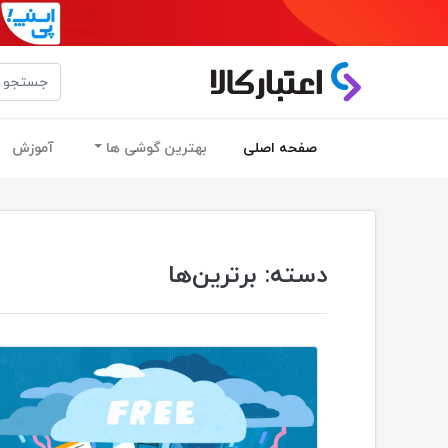
(current)
صفحه اصلی
بهترین گوشی ها
آموزش
دسته:
برترین‌ها