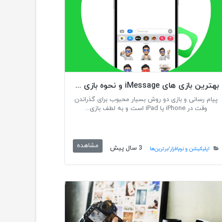
بهترین بازی های iMessage و نحوه بازی آنها با دوستان
پیام رسانی و بازی دو روش بسیار محبوب برای گذراندن
وقت در iPhone یا iPad است و به لطف بازی...
مشاهده
3 سال پیش
اپلیکیشن و نرم‌افزار
/
برترین‌ها