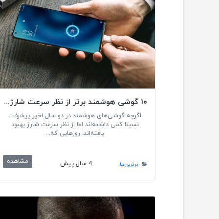
۱۰ گوشی هوشمند برتر از نظر سرعت شارژ ۲۰۲۳
اگرچه گوشی‌های هوشمند در دو سال اخیر پیشرفت
نسبتا کمی داشته‌اند اما از نظر سرعت شارژ بهبود
یافته‌اند. روزهایی که...
مشاهده
4 سال پیش
برترین‌ها