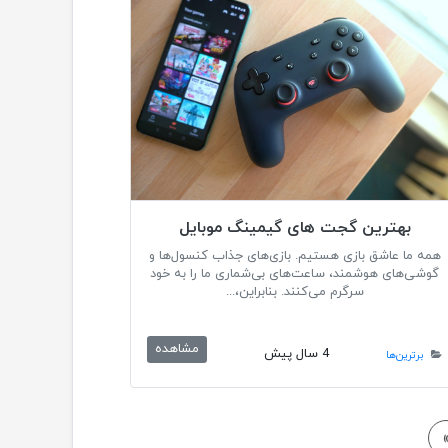
بهترین گجت های گیمینگ موبایل
همه ما عاشق بازی هستیم. بازی‌های جذاب کنسول‌ها و
گوشی‌های هوشمند، ساعت‌های بی‌شماری ما را به خود
سرگرم می‌کنند. بنابراین،...
مشاهده
4 سال پیش
برترین‌ها