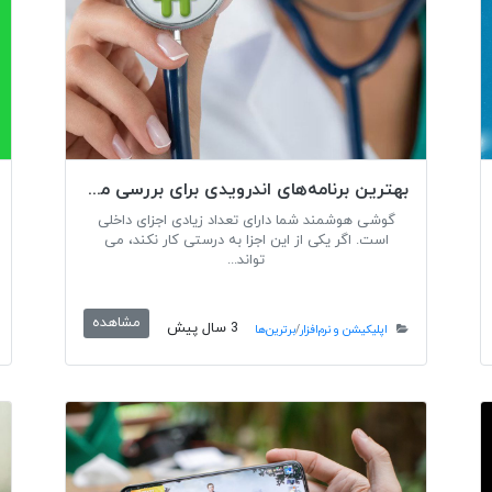
بهترین برنامه‌های اندرویدی برای بررسی مشکل گوشی هوشمند
گوشی هوشمند شما دارای تعداد زیادی اجزای داخلی
است. اگر یکی از این اجزا به درستی کار نکند، می
تواند...
مشاهده
3 سال پیش
اپلیکیشن و نرم‌افزار
/
برترین‌ها