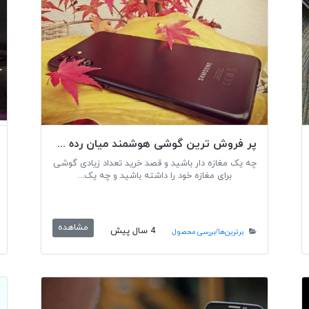
پر فروش ترین گوشی هوشمند میان رده سامسونگ
چه یک مغازه دار باشید و قصد خرید تعداد زیادی گوشی
برای مغازه خود را داشته باشید و چه یک...
مشاهده
4 سال پیش
برترین‌ها
/
بررسی محصول