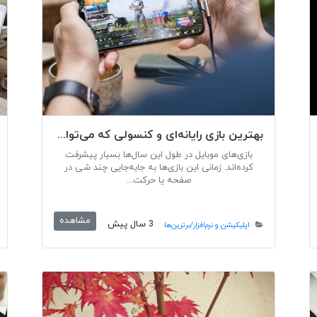
بهترین بازی رایانه‌ای و کنسولی که می‌توانید در اندروید و آیفون بازی کنید
بازی‌های موبایل در طول این سال‌ها بسیار پیشرفت
کرده‌اند. زمانی این بازی‌ها به جابه‌جایی چند شی در
صفحه یا حرکت...
مشاهده
3 سال پیش
اپلیکیشن و نرم‌افزار
/
برترین‌ها