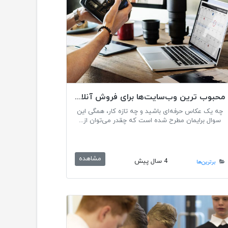
محبوب ترین وب‌سایت‌ها برای فروش آنلاین عکس
چه یک عکاس حرفه‌ای باشید و چه تازه کار، همگی این
سوال برایمان مطرح شده است که چقدر می‌توان از...
مشاهده
4 سال پیش
برترین‌ها