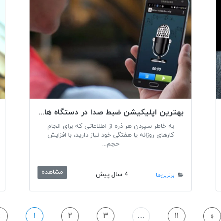
بهترین اپلیکیشن ضبط صدا در دستگاه های اندرویدی
به خاطر سپردن هر ذره از اطلاعاتی که برای انجام
کارهای روزانه یا هفتگی خود نیاز دارید، با افزایش
حجم...
مشاهده
4 سال پیش
برترین‌ها
Ne
«
۱
۲
۳
…
۱۱
»