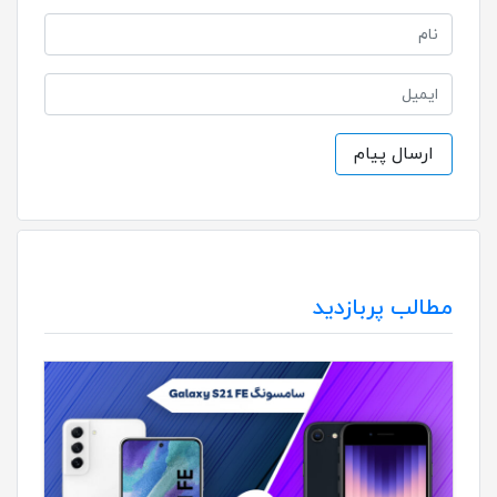
مطالب پربازدید