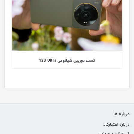
تست دوربین شیائومی 12S Ultra
درباره ما
درباره اعتبارکالا