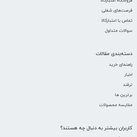
فروشگاه اعتبارکالا
فرصت‌های شغلی
تماس با اعتبارکالا
سوالات متداول
دسته‌بندی مقالات
راهنمای خرید
اخبار
ترفند
برترین ها
مقایسه محصولات
کاربران بیشتر به دنبال چه هستند؟