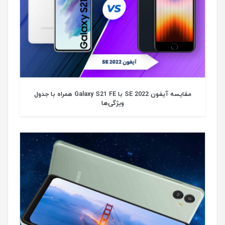
مقایسه آیفون SE 2022 با Galaxy S21 FE همراه با جدول
ویژگی‌ها