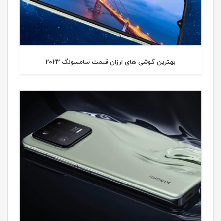
بهترین گوشی های ارزان قیمت سامسونگ ۲۰۲۳