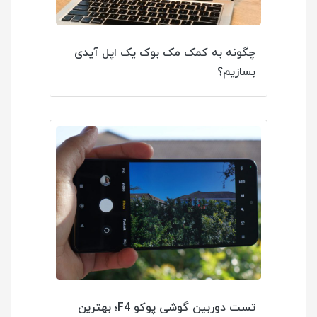
چگونه به کمک مک بوک یک اپل آیدی
بسازیم؟
تست دوربین گوشی پوکو F4؛ بهترین