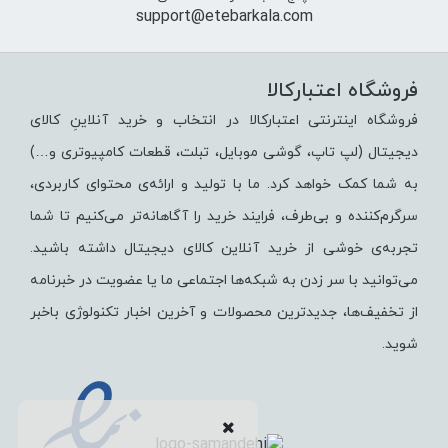
support@etebarkala.com
فروشگاه اعتبارکالا
فروشگاه اینترنتی اعتبارکالا در انتخاب و خرید آنلاینِ کالای
دیجیتال (لپ تاپ، گوشی موبایل، تبلت، قطعات کامپیوتری و…)
به شما کمک خواهد کرد. ما با تولید و ارائه‌ی محتوای کاربردی،
سرگرم‌کننده و بی‌طرف، فرایند خرید را آگاهانه‌تر می‌کنیم تا شما
تجربه‌ی خوشی از خرید آنلاین کالای دیجیتال داشته باشید.
می‌توانید با سر زدن به شبکه‌ها اجتماعی ما یا عضویت در خبرنامه
از تخفیف‌‌ها، جدیدترین محصولات و آخرین اخبار تکنولوژی باخبر
شوید.