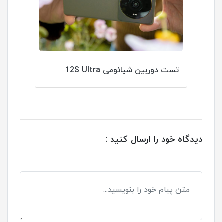
تست دوربین شیائومی 12S Ultra
دیدگاه خود را ارسال کنید :