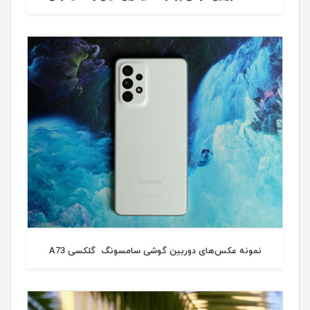
نمونه عکس‌های دوربین گوشی سامسونگ گلکسی A73