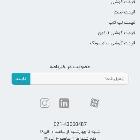
قیمت گوشی
قیمت تبلت
قیمت لپ تاپ
قیمت گوشی آیفون
قیمت گوشی سامسونگ
عضویت در خبرنامه
تایید
021-43000487
شنبه تا چهارشنبه از ساعت ۱۰ الی۱۸
پنج شنبه‌ها از ساعت ۱۰ الی ۱۴