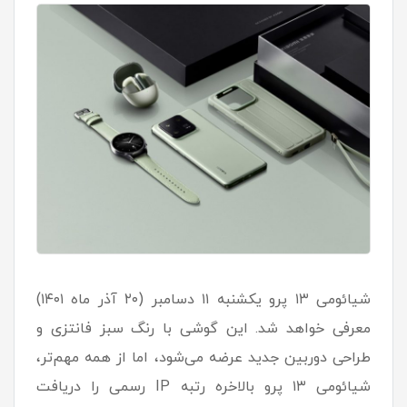
شیائومی ۱۳ پرو یکشنبه ۱۱ دسامبر (۲۰ آذر ماه ۱۴۰۱)
معرفی خواهد شد. این گوشی با رنگ سبز فانتزی و
طراحی دوربین جدید عرضه می‌شود، اما از همه مهم‌تر،
شیائومی ۱۳ پرو بالاخره رتبه IP رسمی را دریافت