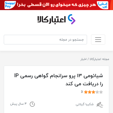
مجله اعتبارکالا
/
اخبار
شیائومی ۱۳ پرو سرانجام گواهی رسمی IP
را دریافت می کند
3
۴ سال پیش
شکیبا گیلانی