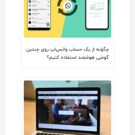
چگونه از یک حساب واتس‌اپ روی چندین
گوشی هوشمند استفاده کنیم؟