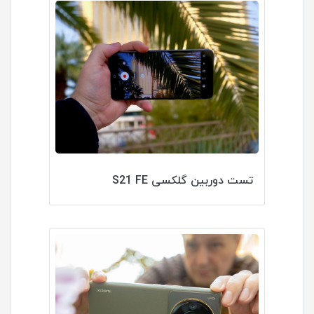
تست دوربین گلکسی S21 FE