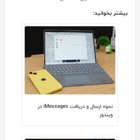
بیشتر بخوانید:
نحوه ارسال و دریافت iMessages در
ویندوز