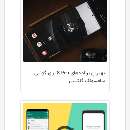
بهترین برنامه‌های S Pen برای گوشی
سامسونگ گلکسی