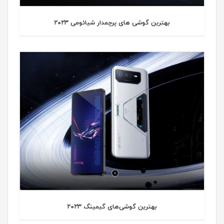
بهترین گوشی های پرچمدار شیائومی ۲۰۲۳
بهترین گوشی‌های گیمینگ ۲۰۲۳