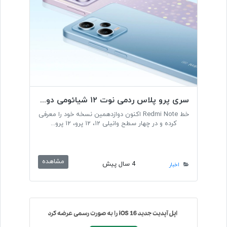
سری پرو پلاس ردمی نوت ۱۲ شیائومی دوربین ۲۰۰ مگاپیکسلی دریافت می‌کند
خط Redmi Note اکنون دوازدهمین نسخه خود را معرفی
کرده و در چهار سطح وانیلی ۱۲، ۱۲ پرو، ۱۲ پرو...
مشاهده
4 سال پیش
اخبار