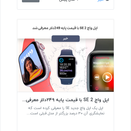
اخبار
اپل واچ SE 2 با قیمت پایه ۲۴۹دلار معرفی شد
اپل یک اپل واچ جدید SE را معرفی کرده است که
نمایشگری آن ۳۰ درصد بزرگتر از مدل قبلی است....