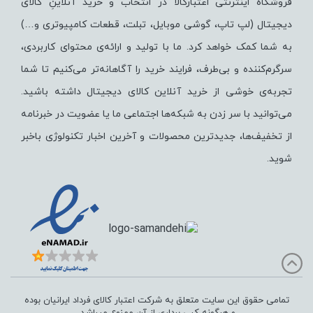
فروشگاه اینترنتی اعتبارکالا در انتخاب و خرید آنلاینِ کالای
دیجیتال (لپ تاپ، گوشی موبایل، تبلت، قطعات کامپیوتری و…)
به شما کمک خواهد کرد. ما با تولید و ارائه‌ی محتوای کاربردی،
سرگرم‌کننده و بی‌طرف، فرایند خرید را آگاهانه‌تر می‌کنیم تا شما
تجربه‌ی خوشی از خرید آنلاین کالای دیجیتال داشته باشید.
می‌توانید با سر زدن به شبکه‌ها اجتماعی ما یا عضویت در خبرنامه
از تخفیف‌‌ها، جدیدترین محصولات و آخرین اخبار تکنولوژی باخبر
شوید.
تمامی حقوق این سایت متعلق به شرکت اعتبار کالای فرداد ایرانیان بوده
و هرگونه کپی برداری از آن ممنوع میباشد.