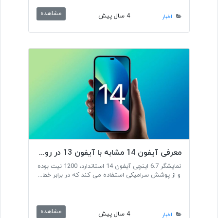
مشاهده
4 سال پیش
اخبار
معرفی آیفون 14 مشابه با آیفون 13 در رویداد سپتامبر اپل
نمایشگر 6.7 اینچی آیفون 14 استاندارد، 1200 نیت بوده
و از پوشش سرامیکی استفاده می کند که در برابر خط...
مشاهده
4 سال پیش
اخبار