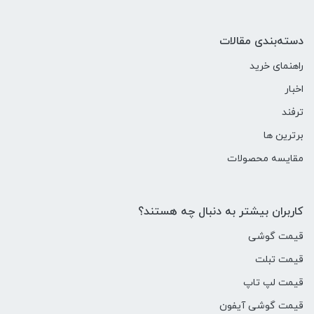
دسته‌بندی مقالات
راهنمای خرید
اخبار
ترفند
برترین ها
مقایسه محصولات
کاربران بیشتر به دنبال چه هستند؟
قیمت گوشی
قیمت تبلت
قیمت لپ تاپ
قیمت گوشی آیفون