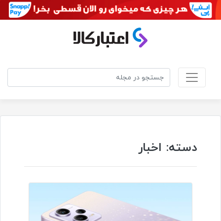
دسته:
اخبار