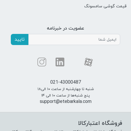
قیمت گوشی سامسونگ
عضویت در خبرنامه
تایید
021-43000487
شنبه تا چهارشنبه از ساعت ۱۰ الی۱۸
پنج شنبه‌ها از ساعت ۱۰ الی ۱۴
support@etebarkala.com
فروشگاه اعتبارکالا