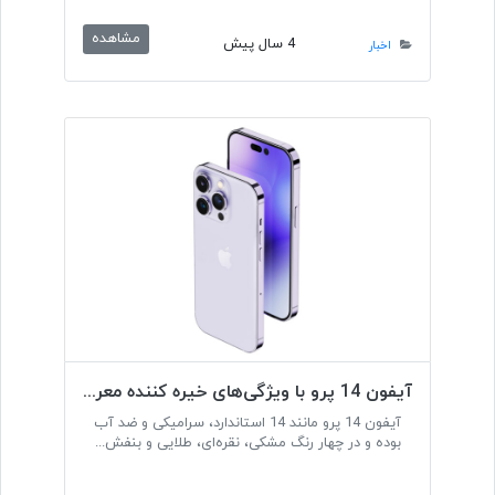
مشاهده
4 سال پیش
اخبار
آیفون 14 پرو با ویژگی‌های خیره کننده معرفی شد
آیفون 14 پرو مانند 14 استاندارد، سرامیکی و ضد آب
بوده و در چهار رنگ مشکی، نقره‌ای، طلایی و بنفش...