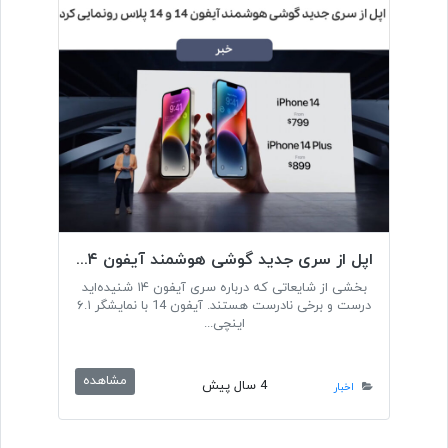
اپل از سری جدید گوشی هوشمند آیفون ۱۴ و ۱۴ پلاس رونمایی کرد
بخشی از شایعاتی که درباره سری آیفون ۱۴ شنیده‌اید
درست و برخی نادرست هستند. آیفون 14 با نمایشگر ۶.۱
اینچی...
مشاهده
4 سال پیش
اخبار