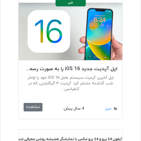
اپل آپدیت جدید iOS 16 را به صورت رسمی عرضه کرد
اپل آخرین آپدیت سیستم عامل iOS 16 خود را اواخر
شب گذشته منتشر کرد. آپدیت ۳ گیگابایتی که در
کنفرانس...
مشاهده
4 سال پیش
اخبار