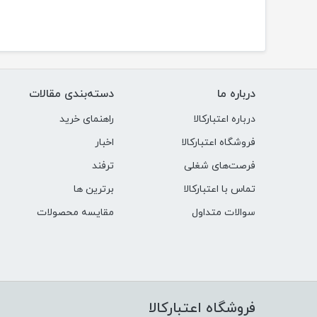
درباره ما
دسته‌بندی مقالات
درباره اعتبارکالا
راهنمای خرید
فروشگاه اعتبارکالا
اخبار
فرصت‌های شغلی
ترفند
تماس با اعتبارکالا
برترین ها
سوالات متداول
مقایسه محصولات
فروشگاه اعتبارکالا