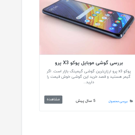
بررسی گوشی موبایل پوکو X3 پرو
پوکو x3 پرو ارزان‌ترین گوشی گیمینگ بازار است. اگر
گیمر هستید و قصد خرید این گوشی خوش قیمت را
دارید...
مشاهده
5 سال پیش
بررسی محصول