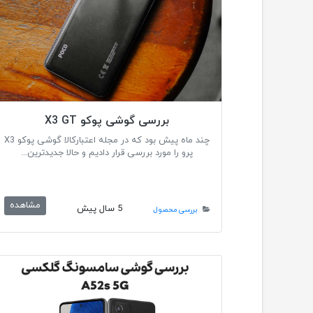
بررسی گوشی پوکو X3 GT
چند ماه پیش بود که در مجله اعتبارکالا گوشی پوکو X3
پرو را مورد بررسی قرار دادیم و حالا جدیدترین...
مشاهده
5 سال پیش
بررسی محصول