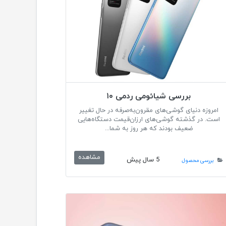
بررسی شیائومی ردمی ۱۰
امروزه دنیای گوشی‌های مقرون‌به‌صرفه در حال تغییر
است. در گذشته گوشی‌های ارزان‌قیمت دستگاه‌هایی
ضعیف بودند که هر روز به شما...
مشاهده
5 سال پیش
بررسی محصول