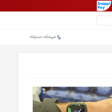
فروشگاه اعتبارکالا