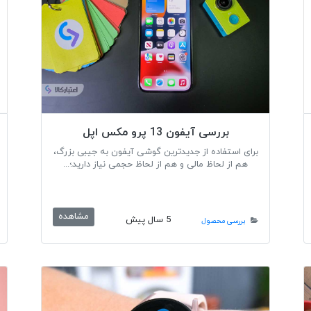
بررسی آیفون 13 پرو مکس اپل
برای استفاده از جدیدترین گوشی آیفون به جیبی بزرگ،
هم از لحاظ مالی و هم از لحاظ حجمی نیاز دارید؛...
مشاهده
5 سال پیش
بررسی محصول