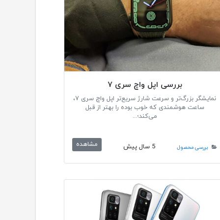
بررسی اپل واچ سری ۷
نمایشگر بزرگ‌تر و سرعت شارژ سریع‌تر اپل واچ سری ۷،
ساعت هوشمندی که خوب بوده را بهتر از قبل
می‌کند؛...
مشاهده
5 سال پیش
بررسی محصول