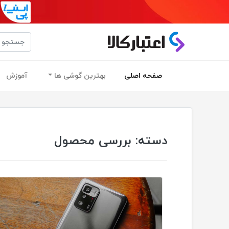
(current)
صفحه اصلی
بهترین گوشی ها
آموزش
دسته:
بررسی محصول