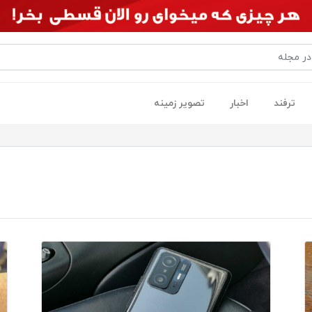
ترفند
اخبار
تصویر زمینه