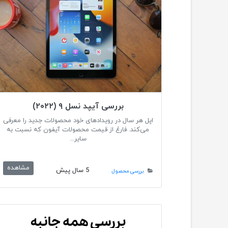
بررسی آیپد نسل ۹ (۲۰۲۲)
اپل هر سال در رویدادهای خود محصولات جدید را معرفی
می‌کند. فارغ از قیمت محصولات آیفون که نسبت به
سایر...
مشاهده
5 سال پیش
بررسی محصول