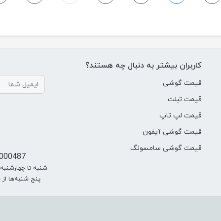
کاربران بیشتر به دنبال چه هستند؟
قیمت گوشی
قیمت تبلت
قیمت لپ تاپ
قیمت گوشی آیفون
قیمت گوشی سامسونگ
000487
شنبه تا چهارشنبه از سا
پنج شنبه‌ها از ساعت 