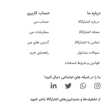
درباره ما
حساب کاربری
درباره اعتبارکالا
حساب من
مجله اعتبارکالا
سفارشات من
تماس با اعتبارکالا
آدرس های من
سوالات متداول
راهنمای خرید
قوانین و شرایط استفاده
ما را در شبکه های اجتماعی دنبال کنید!
از تخفیف‌ها و جدیدترین‌های اعتبارکالا باخبر شوید