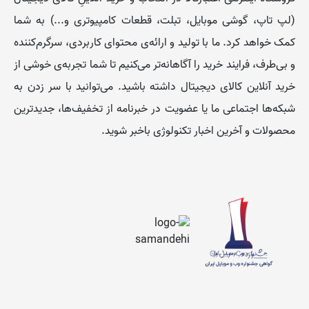
(لپ تاپ، گوشی موبایل، تبلت، قطعات کامپیوتری و...) به شما
کمک خواهد کرد. ما با تولید و ارائه‌ی محتوای کاربردی، سرگرم‌کننده
و بی‌طرف، فرایند خرید را آگاهانه‌تر می‌کنیم تا شما تجربه‌ی خوشی از
خرید آنلاین کالای دیجیتال داشته باشید. می‌توانید با سر زدن به
شبکه‌ها اجتماعی ما یا عضویت در خبرنامه از تخفیف‌‌ها، جدیدترین
محصولات و آخرین اخبار تکنولوژی باخبر شوید.