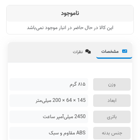
ناموجود
این کالا در حال حاضر در انبار موجود نمی‌باشد
مشخصات
نظرات
وزن
۸۱۵
گرم
ابعاد
145 × 64 × 200 میلی‌متر
باتری
2450 میلی‌آمپر ساعت
جنس بدنه
ABS مقاوم و سبک