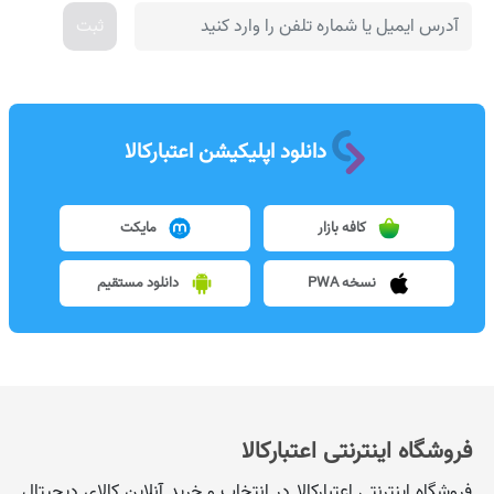
ثبت
دانلود اپلیکیشن اعتبارکالا
کافه بازار
مایکت
نسخه PWA
دانلود مستقیم
فروشگاه اینترنتی اعتبارکالا
فروشگاه اینترنتی اعتبارکالا در انتخاب و خرید آنلاینِ کالای دیجیتال