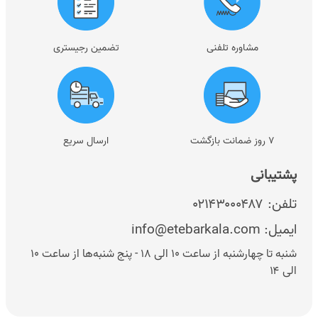
مشاوره تلفنی
تضمین رجیستری
۷ روز ضمانت بازگشت
ارسال سریع
پشتیبانی
تلفن:
۰۲۱۴۳۰۰۰۴۸۷
ایمیل:
info@etebarkala.com
شنبه تا چهارشنبه از ساعت ۱۰ الی ۱۸ - پنج شنبه‌ها از ساعت ۱۰
الی ۱۴