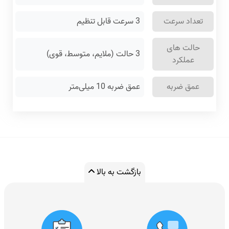
تعداد سرعت
3 سرعت قابل تنظیم
حالت های
3 حالت (ملایم، متوسط، قوی)
عملکرد
عمق ضربه
عمق ضربه 10 میلی‌متر
بازگشت به بالا