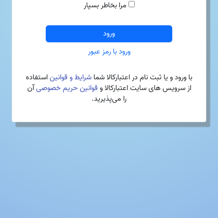
مرا بخاطر بسپار
ورود
ورود با رمز عبور
با ورود و یا ثبت نام در اعتبارکالا شما
شرایط و قوانین
استفاده
از سرویس های سایت اعتبارکالا و
قوانین حریم خصوصی
آن
را می‌پذیرید.