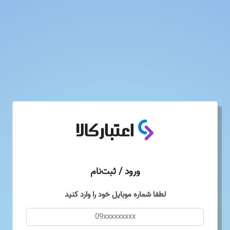
ورود / ثبت‌نام
لطفا شماره موبایل خود را وارد کنید