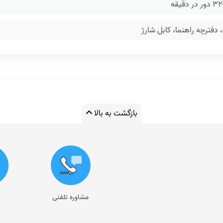
 دفترچه راهنما، کابل شارژ
بازگشت به بالا
مشاوره تلفنی
ر