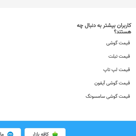
کاربران بیشتر به دنبال چه
هستند؟
قیمت گوشی
قیمت تبلت
قیمت لپ تاپ
قیمت گوشی آیفون
قیمت گوشی سامسونگ
کافه بازار
ما