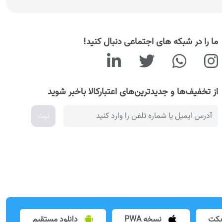
ما را در شبکه های اجتماعی دنبال کنید!
از تخفیف‌ها و جدیدترین‌های اعتبارکالا باخبر شوید
ثبت
یکت
نسخه PWA
دانلود مستقیم