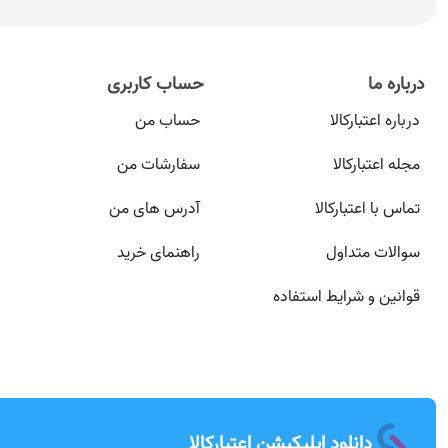
درباره ما
حساب کاربری
درباره اعتبارکالا
حساب من
مجله اعتبارکالا
سفارشات من
تماس با اعتبارکالا
آدرس های من
سوالات متداول
راهنمای خرید
قوانین و شرایط استفاده
دانلود اپلیکیشن اعتبارکالا