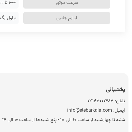
سرعت موتور
۱۰۰۰ تا ۳۲۰۰ دور در دقیقه
لوازم جانبی
تراول بگ،
پشتیبانی
تلفن:
۰۲۱۴۳۰۰۰۴۸۷
ایمیل:
info@etebarkala.com
شنبه تا چهارشنبه از ساعت ۱۰ الی ۱۸ - پنج شنبه‌ها از ساعت ۱۰ الی ۱۴