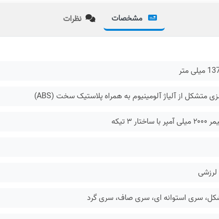
مشخصات
نظرات
ی متر
زی متشکل از آلیاژ آلومینیوم به همراه پلاستیک سخت (ABS)
ساختار ۳ تیکه
 لرزشی