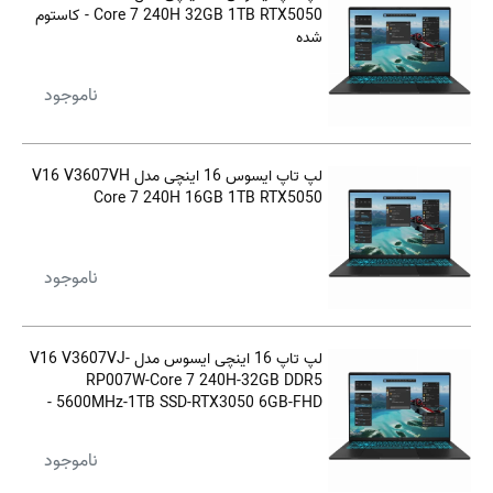
Core 7 240H 32GB 1TB RTX5050 - کاستوم
شده
ناموجود
لپ تاپ ایسوس 16 اینچی مدل V16 V3607VH
Core 7 240H 16GB 1TB RTX5050
ناموجود
لپ تاپ 16 اینچی ایسوس مدل V16 V3607VJ-
RP007W-Core 7 240H-32GB DDR5
5600MHz-1TB SSD-RTX3050 6GB-FHD -
کاستوم شده
ناموجود