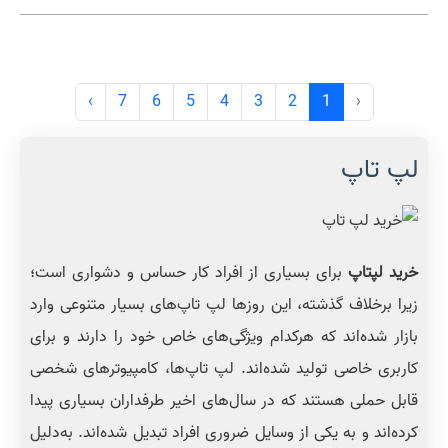
›
7
6
5
4
3
2
1
‹
لپ تاپ
خرید لپتاپ
برای بسیاری از افراد کار حساس و دشواری است؛
زیرا برخلاف گذشته، این روزها لپ تاپ‌های بسیار متنوعی وارد
بازار شده‌اند که هرکدام ویژگی‌های خاص خود را دارند و برای
کاربری خاصی تولید شده‌اند. لپ تاپ‌ها، کامپیوترهای شخصی
قابل حملی هستند که در سال‌های اخیر طرفداران بسیاری پیدا
کرده‌اند و به یکی از وسایل ضروری افراد تبدیل شده‌اند. به‌دلیل