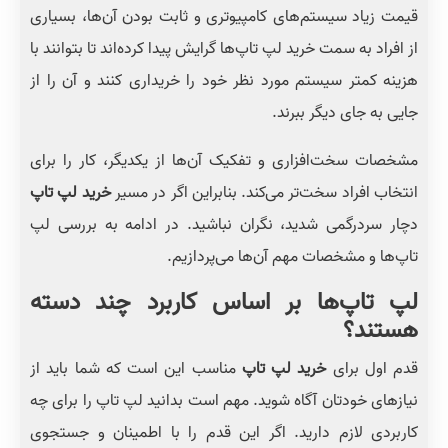
قیمت زیاد سیستم‌های کامپیوتری و ثابت بودن آن‌ها، بسیاری
از افراد به سمت خرید لپ تاپ‌ها گرایش پیدا کرده‌اند تا بتوانند با
هزینه کمتر سیستم مورد نظر خود را خریداری کنند و آن را از
جایی به جای دیگر ببرند.
مشخصات سخت‌افزاری و تفکیک آن‌ها از یکدیگر، کار را برای
انتخاب افراد سخت‌تر می‌کند. بنابراین اگر در مسیر
خرید لپ تاپ
دچار سردرگمی شدید، نگران نباشید. در ادامه به بررسی لپ
تاپ‌ها و مشخصات مهم آن‌ها می‌پردازیم.
لپ تاپ‌ها بر اساس کاربرد چند دسته
هستند؟
قدم اول برای
خرید لپ تاپ
مناسب این است که شما باید از
نیازهای خودتان آگاه شوید. مهم است بدانید لپ تاپ را برای چه
کاربردی لازم دارید. اگر این قدم را با اطمینان و جستجوی