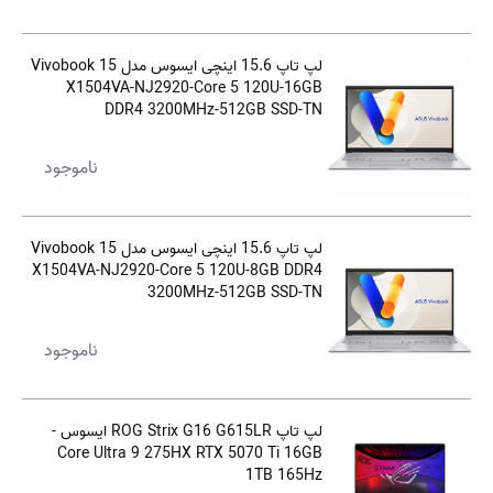
لپ تاپ 15.6 اینچی ایسوس مدل Vivobook 15
X1504VA-NJ2920-Core 5 120U-16GB
DDR4 3200MHz-512GB SSD-TN
ناموجود
لپ تاپ 15.6 اینچی ایسوس مدل Vivobook 15
X1504VA-NJ2920-Core 5 120U-8GB DDR4
3200MHz-512GB SSD-TN
ناموجود
لپ تاپ ROG Strix G16 G615LR ایسوس -
Core Ultra 9 275HX RTX 5070 Ti 16GB
1TB 165Hz