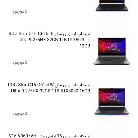
ناموجود
لپ تاپ ایسوس مدل ROG Strix G16 G615LR
Ultra 9 275HX 32GB 1TB RTX5070 Ti
12GB
ناموجود
لپ تاپ ایسوس مدل ROG Strix G16 G615LW
Ultra 9 275HX 32GB 1TB RTX5080 16GB
ناموجود
لپ تاپ ایسوس 16 اینچی مدل V16 V3607VH