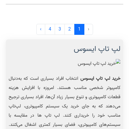
›
4
3
2
1
‹
لپ تاپ ایسوس
خرید لپ تاپ ایسوس
انتخاب افراد بسیاری است که به‌دنبال
کامپیوتر شخصی مناسب هستند. امروزه با افزایش هزینه
قطعات کامپیوتری و تنوع بسیار زیاد آن‌ها، افراد بسیاری ترجیح
می‌دهند که به‌ جای خرید یک سیستم کامپیوتری، لپ‌تاپ
مناسب خود را خریداری کنند. لپ تاپ ها در مقایسه با
سیستم‌های کامپیوتری، فضای بسیار کمتری اشغال می‌کنند.