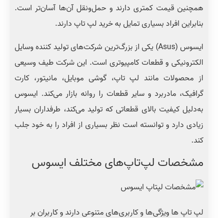
همچنین قیمت کمتری دارند و حمل‌ونقل آن‌ها آسان‌تر است.
بنابراین افراد بسیاری تمایل به خرید لپ تاپ دارند.
ایسوس (Asus) یکی از بزرگ‌ترین شرکت‌های تولید کننده وسایل
الکترونیکی و قطعات کامپیوتری است. این شرکت طیف وسیعی
از محصولات مانند لپ تاپ، گوشی موبایل، مانیتور، کارت
گرافیک، مادربرد و سایر قطعات را روانه بازار می‌کند. ایسوس
به‌دلیل کیفیت بالای قطعاتی که تولید می‌کند، طرفداران بسیار
زیادی دارد و توانسته است نظر بسیاری از افراد را به خود جلب
کند.
مشخصات لپ‌تاپ‌های مختلف ایسوس
لپ تاپ ها ویژگی‌ها و کاربری‌های متنوعی دارند و کاربران بر