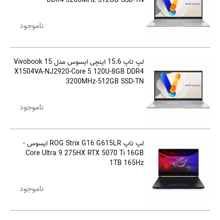
DDR4 3200MHz-512GB SSD-TN
ناموجود
لپ تاپ 15.6 اینچی ایسوس مدل Vivobook 15
X1504VA-NJ2920-Core 5 120U-8GB DDR4
3200MHz-512GB SSD-TN
ناموجود
لپ تاپ ROG Strix G16 G615LR ایسوس -
Core Ultra 9 275HX RTX 5070 Ti 16GB
1TB 165Hz
ناموجود