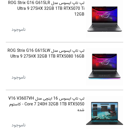
لپ تاپ ایسوس مدل ROG Strix G16 G615LR
Ultra 9 275HX 32GB 1TB RTX5070 Ti
12GB
ناموجود
لپ تاپ ایسوس مدل ROG Strix G16 G615LW
Ultra 9 275HX 32GB 1TB RTX5080 16GB
ناموجود
لپ تاپ ایسوس 16 اینچی مدل V16 V3607VH
Core 7 240H 32GB 1TB RTX5050 - کاستوم
شده
ناموجود