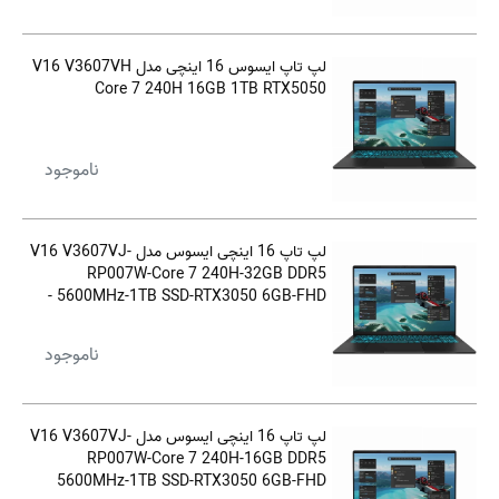
لپ تاپ ایسوس 16 اینچی مدل V16 V3607VH
Core 7 240H 16GB 1TB RTX5050
ناموجود
لپ تاپ 16 اینچی ایسوس مدل V16 V3607VJ-
RP007W-Core 7 240H-32GB DDR5
5600MHz-1TB SSD-RTX3050 6GB-FHD -
کاستوم شده
ناموجود
لپ تاپ 16 اینچی ایسوس مدل V16 V3607VJ-
RP007W-Core 7 240H-16GB DDR5
5600MHz-1TB SSD-RTX3050 6GB-FHD