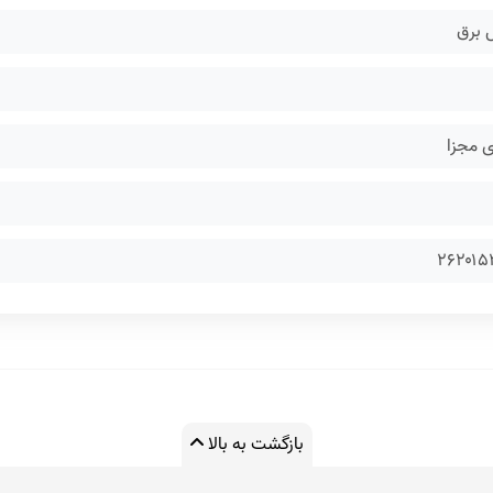
 برق
 مجزا
۲۶۲۰۱۵
بازگشت به بالا