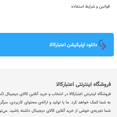
قوانین و شرایط استفاده
دانلود اپلیکیشن اعتبارکالا
فروشگاه اینترنتی اعتبارکالا
فروشگاه اینترنتی اعتبارکالا در انتخاب و خرید آنلاینِ کالای دیجیتال
به شما کمک خواهد کرد. ما با تولید و ارائه‌ی محتوای کاربردی، سرگرم‌کن
شما تجربه‌ی خوشی از خرید آنلاین کالای دیجیتال داشته باشید. می‌تو