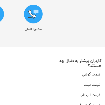
مشاوره تلفنی
ر
کاربران بیشتر به دنبال چه
هستند؟
قیمت گوشی
قیمت تبلت
قیمت لپ تاپ