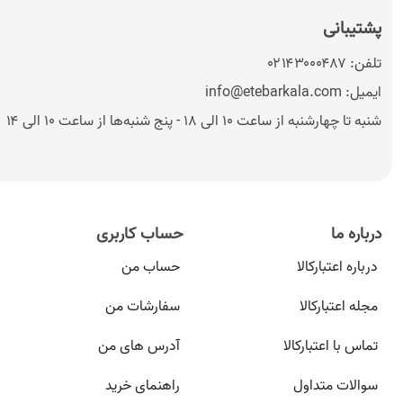
پشتیبانی
تلفن:
۰۲۱۴۳۰۰۰۴۸۷
ایمیل:
info@etebarkala.com
شنبه تا چهارشنبه از ساعت ۱۰ الی ۱۸ - پنج شنبه‌ها از ساعت ۱۰ الی ۱۴
درباره ما
حساب کاربری
درباره اعتبارکالا
حساب من
مجله اعتبارکالا
سفارشات من
تماس با اعتبارکالا
آدرس های من
سوالات متداول
راهنمای خرید