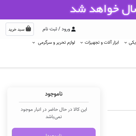
ورود / ثبت نام
سبد خرید
یکی
ابزار آلات و تجهیزات
لوازم تحریر و سرگرمی
ناموجود
این کالا در حال حاضر در انبار موجود
نمی‌باشد