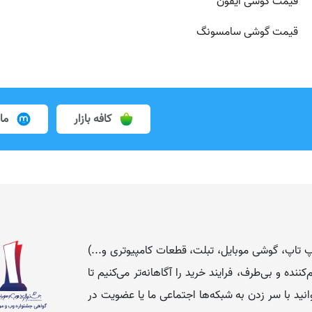
قیمت گوشی آیفون
قیمت گوشی سامسونگ
کافه بازار
ما
 (لپ تاپ، گوشی موبایل، تبلت، قطعات کامپیوتری و...)
نده و بی‌طرف، فرایند خرید را آگاهانه‌تر می‌کنیم تا
انید با سر زدن به شبکه‌ها اجتماعی ما یا عضویت در