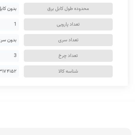
محدوده طول کابل برق
بدون کابل
تعداد پارویی
1
تعداد سری
بدون سری
تعداد چرخ
3
شناسه کالا
۳۱۷۴۱۵۲