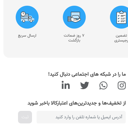
تضمین
۷ روز ضمانت
ارسال سریع
جیستری
بازگشت
ما را در شبکه های اجتماعی دنبال کنید!
از تخفیف‌ها و جدیدترین‌های اعتبارکالا باخبر شوید
ثبت