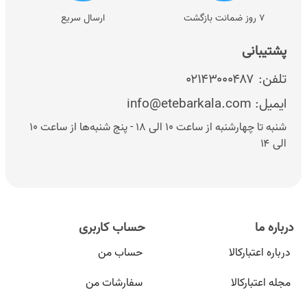
۷ روز ضمانت بازگشت
ارسال سریع
پشتیبانی
تلفن:
۰۲۱۴۳۰۰۰۴۸۷
ایمیل:
info@etebarkala.com
شنبه تا چهارشنبه از ساعت ۱۰ الی ۱۸ - پنج شنبه‌ها از ساعت ۱۰
الی ۱۴
درباره ما
حساب کاربری
درباره اعتبارکالا
حساب من
مجله اعتبارکالا
سفارشات من