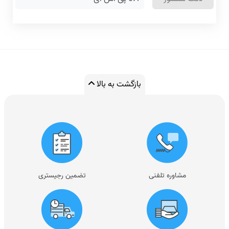
بازگشت به بالا
مشاوره تلفنی
تضمین رجیستری