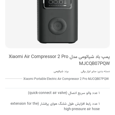
پمپ باد شیائومی مدل Xiaomi Air Compressor 2 Pro
MJCQB07PQW
دسته بندی:
سایر ابزار برقی
برند:
شیائومی
Xiaomi Portable Electric Air Compressor 2 Pro MJCQB07PQW
۱ عدد والو سریع اتصال (quick-connect air valve)
۱ عدد رابط افزایش طول شلنگ هوای پرفشار (extension for the
high-pressure air hose