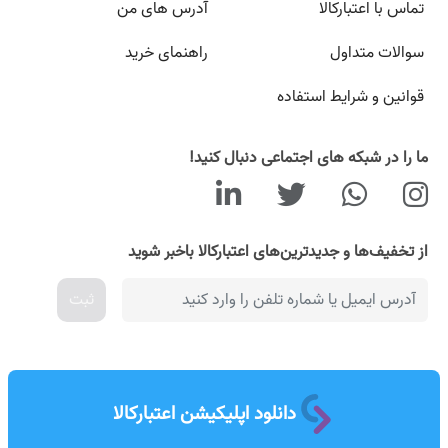
تماس با اعتبارکالا
آدرس های من
سوالات متداول
راهنمای خرید
قوانین و شرایط استفاده
ما را در شبکه های اجتماعی دنبال کنید!
از تخفیف‌ها و جدیدترین‌های اعتبارکالا باخبر شوید
ثبت
دانلود اپلیکیشن اعتبارکالا