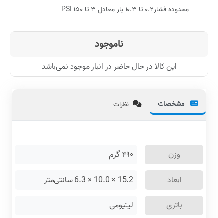
محدوده فشار۰.۲ تا ۱۰.۳ بار معادل ۳ تا ۱۵۰ PSI
ناموجود
این کالا در حال حاضر در انبار موجود نمی‌باشد
مشخصات
نظرات
وزن
۴۹۰
گرم
ابعاد
15.2 × 10.0 × 6.3 سانتی‌متر
باتری
لیتیومی