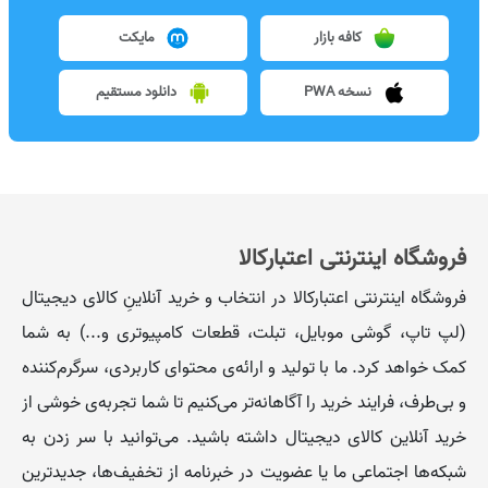
کافه بازار
مایکت
نسخه PWA
دانلود مستقیم
فروشگاه اینترنتی اعتبارکالا
فروشگاه اینترنتی اعتبارکالا در انتخاب و خرید آنلاینِ کالای دیجیتال
(لپ تاپ، گوشی موبایل، تبلت، قطعات کامپیوتری و...) به شما
کمک خواهد کرد. ما با تولید و ارائه‌ی محتوای کاربردی، سرگرم‌کننده
و بی‌طرف، فرایند خرید را آگاهانه‌تر می‌کنیم تا شما تجربه‌ی خوشی از
خرید آنلاین کالای دیجیتال داشته باشید. می‌توانید با سر زدن به
شبکه‌ها اجتماعی ما یا عضویت در خبرنامه از تخفیف‌‌ها، جدیدترین