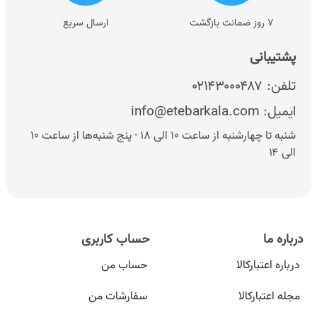
۷ روز ضمانت بازگشت
ارسال سریع
پشتیبانی
تلفن:
۰۲۱۴۳۰۰۰۴۸۷
ایمیل:
info@etebarkala.com
شنبه تا چهارشنبه از ساعت ۱۰ الی ۱۸ - پنج شنبه‌ها از ساعت ۱۰
الی ۱۴
درباره ما
حساب کاربری
درباره اعتبارکالا
حساب من
مجله اعتبارکالا
سفارشات من