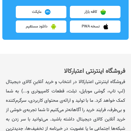
کافه بازار
مایکت
نسخه PWA
دانلود مستقیم
فروشگاه اینترنتی اعتبارکالا
فروشگاه اینترنتی اعتبارکالا در انتخاب و خرید آنلاینِ کالای دیجیتال
(لپ تاپ، گوشی موبایل، تبلت، قطعات کامپیوتری و...) به شما
کمک خواهد کرد. ما با تولید و ارائه‌ی محتوای کاربردی، سرگرم‌کننده
و بی‌طرف، فرایند خرید را آگاهانه‌تر می‌کنیم تا شما تجربه‌ی خوشی از
خرید آنلاین کالای دیجیتال داشته باشید. می‌توانید با سر زدن به
شبکه‌ها اجتماعی ما یا عضویت در خبرنامه از تخفیف‌‌ها، جدیدترین