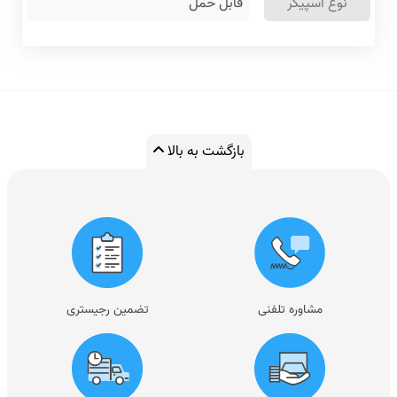
نوع اسپیکر
قابل حمل
بازگشت به بالا
مشاوره تلفنی
تضمین رجیستری