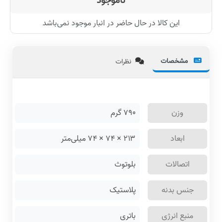
ناموجود
این کالا در حال حاضر در انبار موجود نمی‌باشد
مشخصات
نظرات
وزن
۷۹۰
گرم
ابعاد
۲۱۳ × ۷۴ × ۷۴ میلی‌متر
اتصالات
بلوتوث
جنس بدنه
پلاستیک
منبع انرژی
باتری