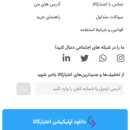
تماس با اعتبارکالا
آدرس های من
سوالات متداول
راهنمای خرید
قوانین و شرایط استفاده
ما را در شبکه های اجتماعی دنبال کنید!
از تخفیف‌ها و جدیدترین‌های اعتبارکالا باخبر شوید
ثبت
دانلود اپلیکیشن اعتبارکالا