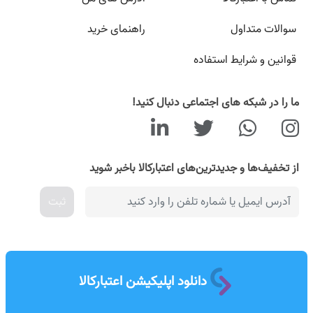
سوالات متداول
راهنمای خرید
قوانین و شرایط استفاده
ما را در شبکه های اجتماعی دنبال کنید!
از تخفیف‌ها و جدیدترین‌های اعتبارکالا باخبر شوید
ثبت
دانلود اپلیکیشن اعتبارکالا