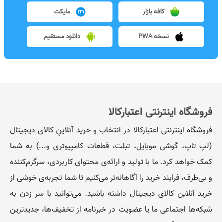
کافه بازار
مایکت
نسخه PWA
دانلود مستقیم
فروشگاه اینترنتی اعتبارکالا
فروشگاه اینترنتی اعتبارکالا در انتخاب و خرید آنلاینِ کالای دیجیتال
(لپ تاپ، گوشی موبایل، تبلت، قطعات کامپیوتری و...) به شما
کمک خواهد کرد. ما با تولید و ارائه‌ی محتوای کاربردی، سرگرم‌کننده
و بی‌طرف، فرایند خرید را آگاهانه‌تر می‌کنیم تا شما تجربه‌ی خوشی از
خرید آنلاین کالای دیجیتال داشته باشید. می‌توانید با سر زدن به
شبکه‌ها اجتماعی ما یا عضویت در خبرنامه از تخفیف‌‌ها، جدیدترین