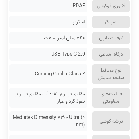
فناوری فوکوس
PDAF
اسپیکر
استریو
ظرفیت باتری
۵۱۱۰ میلی آمپر ساعت
درگاه ارتباطی
USB Type-C 2.0
نوع محافظ
Corning Gorilla Glass ۲
صفحه نمایش
قابلیت‌های
مقاوم در برابر نفوذ آب مقاوم در برابر
مقاومتی
نفوذ گرد و غبار
Mediatek Dimensity ۷۳۰۰ Ultra (۴
تراشه گوشی
nm)