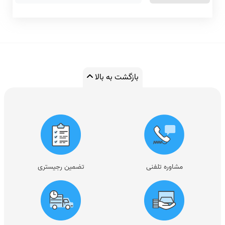
بازگشت به بالا
مشاوره تلفنی
تضمین رجیستری