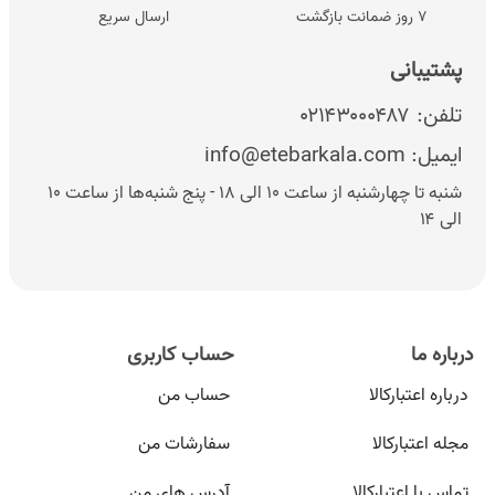
۷ روز ضمانت بازگشت
ارسال سریع
پشتیبانی
تلفن:
۰۲۱۴۳۰۰۰۴۸۷
ایمیل:
info@etebarkala.com
شنبه تا چهارشنبه از ساعت ۱۰ الی ۱۸ - پنج شنبه‌ها از ساعت ۱۰
الی ۱۴
درباره ما
حساب کاربری
درباره اعتبارکالا
حساب من
مجله اعتبارکالا
سفارشات من
تماس با اعتبارکالا
آدرس های من