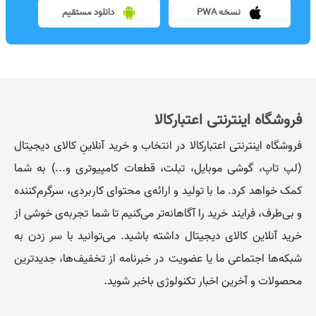
نسخه PWA
دانلود مستقیم
فروشگاه اینترنتی اعتبارکالا
فروشگاه اینترنتی اعتبارکالا در انتخاب و خرید آنلاینِ کالای دیجیتال
(لپ تاپ، گوشی موبایل، تبلت، قطعات کامپیوتری و...) به شما
کمک خواهد کرد. ما با تولید و ارائه‌ی محتوای کاربردی، سرگرم‌کننده
و بی‌طرف، فرایند خرید را آگاهانه‌تر می‌کنیم تا شما تجربه‌ی خوشی از
خرید آنلاین کالای دیجیتال داشته باشید. می‌توانید با سر زدن به
شبکه‌ها اجتماعی ما یا عضویت در خبرنامه از تخفیف‌‌ها، جدیدترین
محصولات و آخرین اخبار تکنولوژی باخبر شوید.