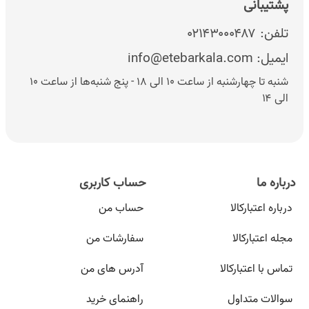
پشتیبانی
تلفن:
۰۲۱۴۳۰۰۰۴۸۷
ایمیل:
info@etebarkala.com
شنبه تا چهارشنبه از ساعت ۱۰ الی ۱۸ - پنج شنبه‌ها از ساعت ۱۰
الی ۱۴
درباره ما
حساب کاربری
درباره اعتبارکالا
حساب من
مجله اعتبارکالا
سفارشات من
تماس با اعتبارکالا
آدرس های من
سوالات متداول
راهنمای خرید