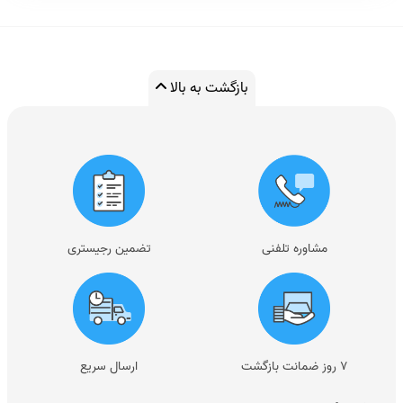
بازگشت به بالا
مشاوره تلفنی
تضمین رجیستری
۷ روز ضمانت بازگشت
ارسال سریع