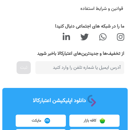
قوانین و شرایط استفاده
ما را در شبکه های اجتماعی دنبال کنید!
از تخفیف‌ها و جدیدترین‌های اعتبارکالا باخبر شوید
ثبت
دانلود اپلیکیشن اعتبارکالا
کافه بازار
مایکت