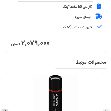
گارانتی
60 ماهه آونگ
ارسال سریع
۷ روز ضمانت بازگشت
۲٬۰۷۹٬۰۰۰
تومان
محصولات مرتبط