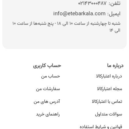
تلفن:
۰۲۱۴۳۰۰۰۴۸۷
ایمیل:
info@etebarkala.com
شنبه تا چهارشنبه از ساعت ۱۰ الی ۱۸ - پنج شنبه‌ها از ساعت ۱۰
الی ۱۴
درباره ما
حساب کاربری
درباره اعتبارکالا
حساب من
مجله اعتبارکالا
سفارشات من
تماس با اعتبارکالا
آدرس های من
سوالات متداول
راهنمای خرید
قوانین و شرایط استفاده