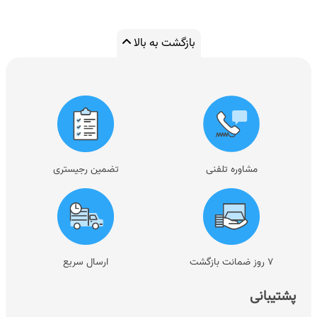
بازگشت به بالا
مشاوره تلفنی
تضمین رجیستری
۷ روز ضمانت بازگشت
ارسال سریع
پشتیبانی