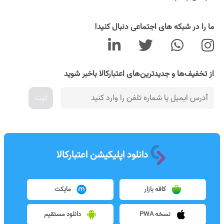
ما را در شبکه های اجتماعی دنبال کنید!
از تخفیف‌ها و جدیدترین‌های اعتبارکالا باخبر شوید
ثبت
دانلود اپلیکیشن اعتبارکالا
کافه بازار
مایکت
نسخه PWA
دانلود مستقیم