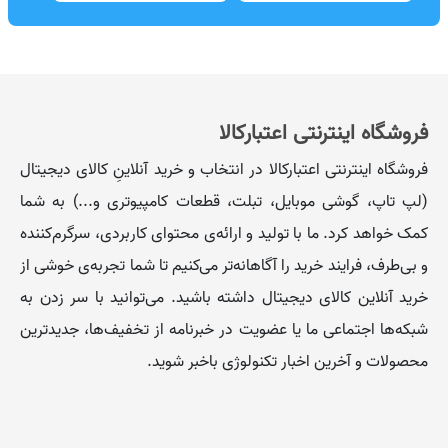
فروشگاه اینترنتی اعتبارکالا
فروشگاه اینترنتی اعتبارکالا در انتخاب و خرید آنلاینِ کالای دیجیتال
(لپ تاپ، گوشی موبایل، تبلت، قطعات کامپیوتری و...) به شما
کمک خواهد کرد. ما با تولید و ارائه‌ی محتوای کاربردی، سرگرم‌کننده
و بی‌طرف، فرایند خرید را آگاهانه‌تر می‌کنیم تا شما تجربه‌ی خوشی از
خرید آنلاین کالای دیجیتال داشته باشید. می‌توانید با سر زدن به
شبکه‌ها اجتماعی ما یا عضویت در خبرنامه از تخفیف‌‌ها، جدیدترین
محصولات و آخرین اخبار تکنولوژی باخبر شوید.