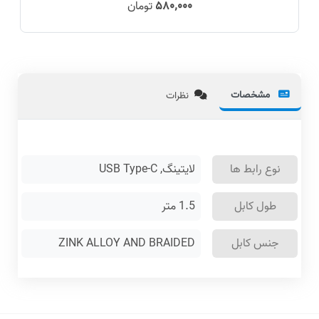
۵۸۰٬۰۰۰
تومان
مشخصات
نظرات
نوع رابط ها
لایتینگ, USB Type-C
طول کابل
1.5 متر
جنس کابل
ZINK ALLOY AND BRAIDED