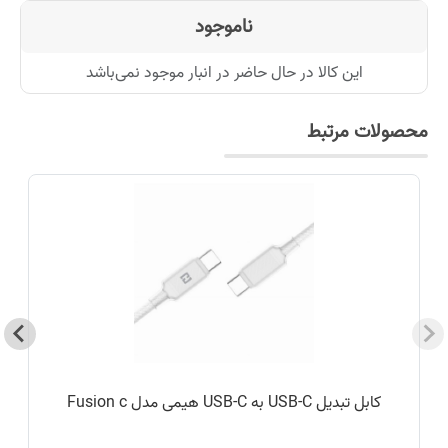
ناموجود
این کالا در حال حاضر در انبار موجود نمی‌باشد
محصولات مرتبط
کابل تبدیل USB-C به USB-C هیمی مدل Fusion c