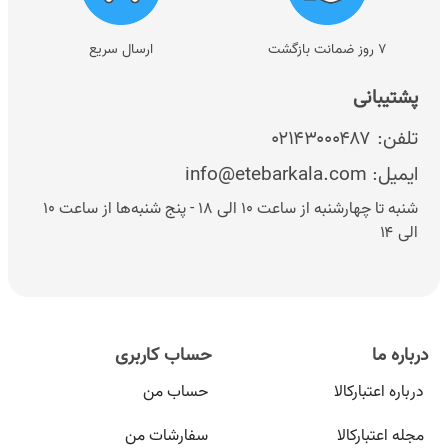
۷ روز ضمانت بازگشت
ارسال سریع
پشتیبانی
تلفن:
۰۲۱۴۳۰۰۰۴۸۷
ایمیل:
info@etebarkala.com
شنبه تا چهارشنبه از ساعت ۱۰ الی ۱۸ - پنج شنبه‌ها از ساعت ۱۰
الی ۱۴
درباره ما
حساب کاربری
درباره اعتبارکالا
حساب من
مجله اعتبارکالا
سفارشات من