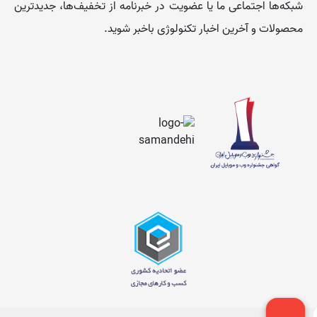
شبکه‌ها اجتماعی ما یا عضویت در خبرنامه از تخفیف‌‌ها، جدیدترین
محصولات و آخرین اخبار تکنولوژی باخبر شوید.