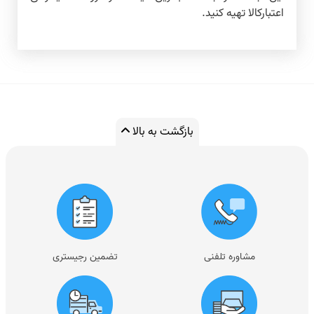
اعتبارکالا تهیه کنید.
بازگشت به بالا
مشاوره تلفنی
تضمین رجیستری