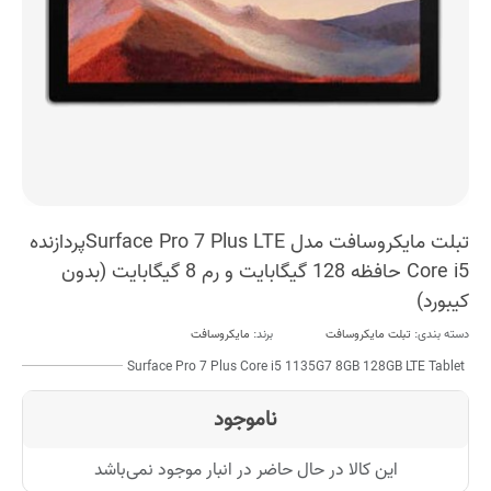
تبلت مایکروسافت مدل Surface Pro 7 Plus LTEپردازنده
Core i5 حافظه 128 گیگابایت و رم 8 گیگابایت (بدون
کیبورد)
دسته بندی:
تبلت مایکروسافت
برند:
مایکروسافت
Surface Pro 7 Plus Core i5 1135G7 8GB 128GB LTE Tablet
ناموجود
این کالا در حال حاضر در انبار موجود نمی‌باشد