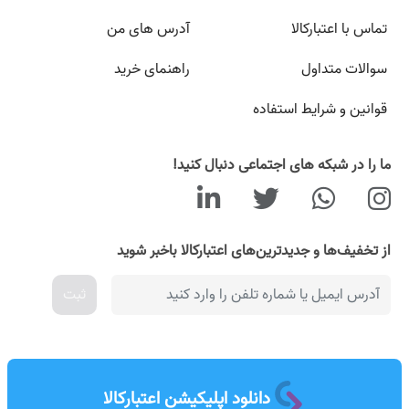
تماس با اعتبارکالا
آدرس های من
سوالات متداول
راهنمای خرید
قوانین و شرایط استفاده
ما را در شبکه های اجتماعی دنبال کنید!
از تخفیف‌ها و جدیدترین‌های اعتبارکالا باخبر شوید
ثبت
دانلود اپلیکیشن اعتبارکالا