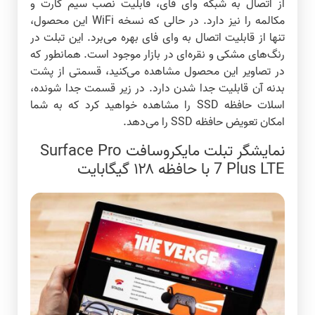
از اتصال به شبکه وای فای، قابلیت نصب سیم کارت و
مکالمه را نیز دارد. در حالی که نسخه WiFi این محصول،
تنها از قابلیت اتصال به وای فای بهره می‌برد.
این تبلت در
رنگ‌های مشکی و نقره‌ای در بازار موجود است. همانطور که
در تصاویر این محصول مشاهده می‌کنید، قسمتی از پشت
بدنه آن قابلیت جدا شدن دارد. در زیر قسمت جدا شونده،
اسلات حافظه SSD را مشاهده خواهید کرد که به شما
امکان تعویض حافظه SSD را می‌دهد.
نمایشگر تبلت مایکروسافت Surface Pro
7 Plus LTE با حافظه ۱۲۸ گیگابایت