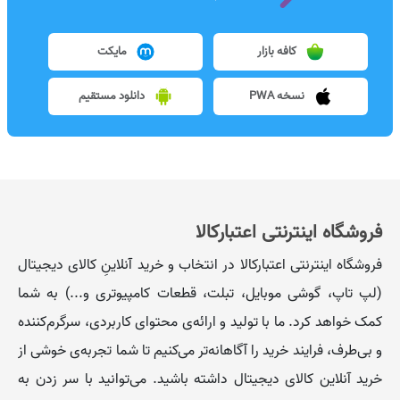
کافه بازار
مایکت
نسخه PWA
دانلود مستقیم
فروشگاه اینترنتی اعتبارکالا
فروشگاه اینترنتی اعتبارکالا در انتخاب و خرید آنلاینِ کالای دیجیتال
(لپ تاپ، گوشی موبایل، تبلت، قطعات کامپیوتری و...) به شما
کمک خواهد کرد. ما با تولید و ارائه‌ی محتوای کاربردی، سرگرم‌کننده
و بی‌طرف، فرایند خرید را آگاهانه‌تر می‌کنیم تا شما تجربه‌ی خوشی از
خرید آنلاین کالای دیجیتال داشته باشید. می‌توانید با سر زدن به