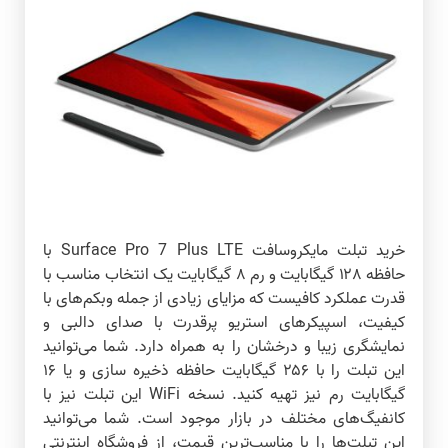
خرید تبلت مایکروسافت Surface Pro 7 Plus LTE با
حافظه ۱۲۸ گیگابایت و رم ۸ گیگابایت یک انتخاب مناسب با
قدرت عملکرد کافیست که مزایای زیادی از جمله وبکم‌های با
کیفیت، اسپیکرهای استریو پرقدرت با صدای دالبی و
نمایشگری زیبا و درخشان را به همراه دارد. شما می‌توانید
این تبلت را با ۲۵۶ گیگابایت حافظه ذخیره سازی و یا ۱۶
گیگابایت رم نیز تهیه کنید. نسخه WiFi این تبلت نیز با
کانفیگ‌های مختلف در بازار موجود است. شما می‌توانید
این تبلت‌ها را با مناسب‌ترین قیمت، از فروشگاه اینترنتی