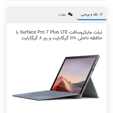
نقد و بررسی
نظرات
تبلت مایکروسافت Surface Pro 7 Plus LTE با
حافظه داخلی ۱۲۸ گیگابایت و رم ۸ گیگابایت