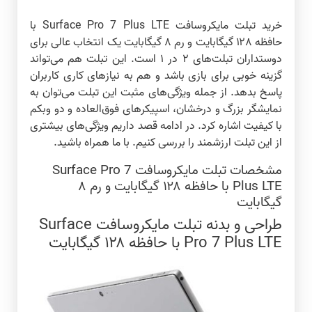
خرید تبلت مایکروسافت Surface Pro 7 Plus LTE با
حافظه ۱۲۸ گیگابایت و رم ۸ گیگابایت یک انتخاب عالی برای
دوستداران تبلت‌های ۲ در ۱ است. این تبلت هم می‌تواند
گزینه خوبی برای بازی باشد و هم به نیازهای کاری کاربران
پاسخ بدهد. از جمله ویژگی‌های مثبت این تبلت می‌توان به
نمایشگر بزرگ و درخشان، اسپیکرهای فوق‌العاده و دو وبکم
با کیفیت اشاره کرد. در ادامه قصد داریم ویژگی‌های بیشتری
از این تبلت ارزشمند را بررسی کنیم. با ما همراه باشید.
مشخصات تبلت مایکروسافت Surface Pro 7
Plus LTE با حافظه ۱۲۸ گیگابایت و رم ۸
گیگابایت
طراحی و بدنه تبلت مایکروسافت Surface
Pro 7 Plus LTE با حافظه ۱۲۸ گیگابایت