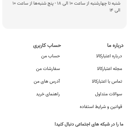
شنبه تا چهارشنبه از ساعت ۱۰ الی ۱۸ - پنج شنبه‌ها از ساعت ۱۰
الی ۱۴
درباره ما
حساب کاربری
درباره اعتبارکالا
حساب من
مجله اعتبارکالا
سفارشات من
تماس با اعتبارکالا
آدرس های من
سوالات متداول
راهنمای خرید
قوانین و شرایط استفاده
ما را در شبکه های اجتماعی دنبال کنید!