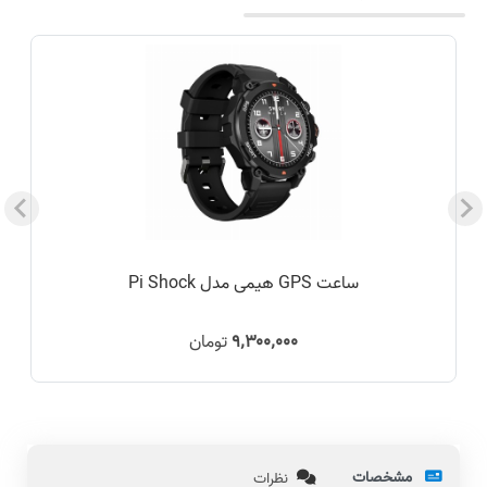
ساعت GPS هیمی مدل Pi Shock
۹٬۳۰۰٬۰۰۰
تومان
مشخصات
نظرات