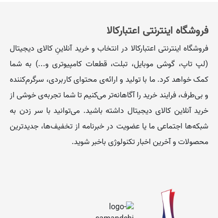
فروشگاه اینترنتی اعتبارکالا
فروشگاه اینترنتی اعتبارکالا در انتخاب و خرید آنلاینِ کالای دیجیتال
(لپ تاپ، گوشی موبایل، تبلت، قطعات کامپیوتری و...) به شما
کمک خواهد کرد. ما با تولید و ارائه‌ی محتوای کاربردی، سرگرم‌کننده
و بی‌طرف، فرایند خرید را آگاهانه‌تر می‌کنیم تا شما تجربه‌ی خوشی از
خرید آنلاین کالای دیجیتال داشته باشید. می‌توانید با سر زدن به
شبکه‌ها اجتماعی ما یا عضویت در خبرنامه از تخفیف‌‌ها، جدیدترین
محصولات و آخرین اخبار تکنولوژی باخبر شوید.