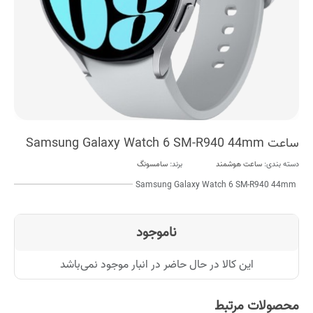
ساعت Samsung Galaxy Watch 6 SM-R940 44mm
دسته بندی:
ساعت هوشمند
برند:
سامسونگ
Samsung Galaxy Watch 6 SM-R940 44mm
ناموجود
این کالا در حال حاضر در انبار موجود نمی‌باشد
محصولات مرتبط