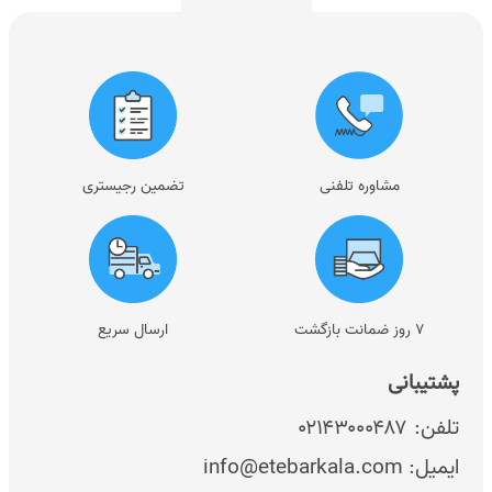
مشاوره تلفنی
تضمین رجیستری
۷ روز ضمانت بازگشت
ارسال سریع
پشتیبانی
تلفن:
۰۲۱۴۳۰۰۰۴۸۷
ایمیل:
info@etebarkala.com