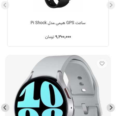
ساعت GPS هیمی مدل Pi Shock
۹٬۳۰۰٬۰۰۰
تومان