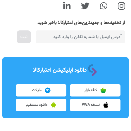
از تخفیف‌ها و جدیدترین‌های اعتبارکالا باخبر شوید
ثبت
دانلود اپلیکیشن اعتبارکالا
کافه بازار
مایکت
نسخه PWA
دانلود مستقیم