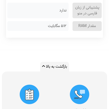
پشتیبانی از زبان
ندارد
فارسی در منو
مقدار RAM
۵۱۲ مگابایت
بازگشت به بالا