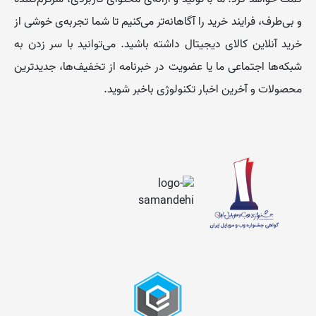
و بی‌طرف، فرایند خرید را آگاهانه‌تر می‌کنیم تا شما تجربه‌ی خوشی از
خرید آنلاین کالای دیجیتال داشته باشید. می‌توانید با سر زدن به
شبکه‌ها اجتماعی ما یا عضویت در خبرنامه از تخفیف‌‌ها، جدیدترین
محصولات و آخرین اخبار تکنولوژی باخبر شوید.