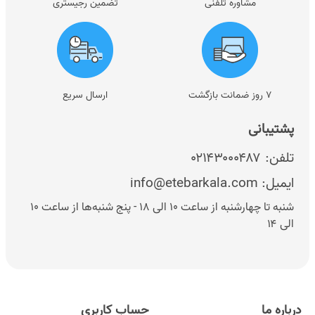
مشاوره تلفنی
تضمین رجیستری
۷ روز ضمانت بازگشت
ارسال سریع
پشتیبانی
تلفن:
۰۲۱۴۳۰۰۰۴۸۷
ایمیل:
info@etebarkala.com
شنبه تا چهارشنبه از ساعت ۱۰ الی ۱۸ - پنج شنبه‌ها از ساعت ۱۰
الی ۱۴
درباره ما
حساب کاربری