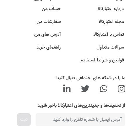
درباره اعتبارکالا
حساب من
مجله اعتبارکالا
سفارشات من
تماس با اعتبارکالا
آدرس های من
سوالات متداول
راهنمای خرید
قوانین و شرایط استفاده
ما را در شبکه های اجتماعی دنبال کنید!
از تخفیف‌ها و جدیدترین‌های اعتبارکالا باخبر شوید
ثبت