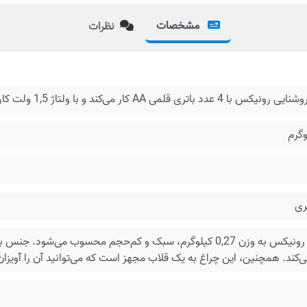
مشخصات
نظرات
لمی AA کار می‌کند و با ولتاژ 1,5 ولت کار می‌کند که مدت زمان کارکرد از 180 تا 1800 دقیقه است
ی‌کند. همچنین، این چراغ به یک قلاب مجهز است که می‌توانید آن را آویزان