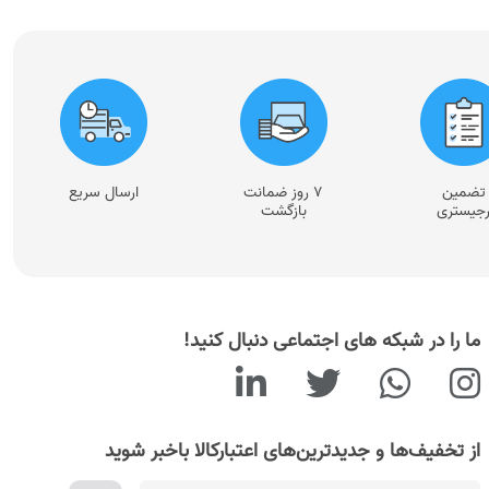
تضمین
۷ روز ضمانت
ارسال سریع
جیستری
بازگشت
ما را در شبکه های اجتماعی دنبال کنید!
از تخفیف‌ها و جدیدترین‌های اعتبارکالا باخبر شوید