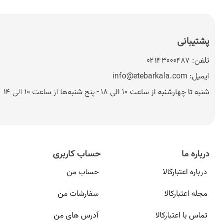
پشتیبانی
تلفن:
۰۲۱۴۳۰۰۰۴۸۷
ایمیل:
info@etebarkala.com
شنبه تا چهارشنبه از ساعت ۱۰ الی ۱۸ - پنج شنبه‌ها از ساعت ۱۰ الی ۱۴
درباره ما
حساب کاربری
درباره اعتبارکالا
حساب من
مجله اعتبارکالا
سفارشات من
تماس با اعتبارکالا
آدرس های من