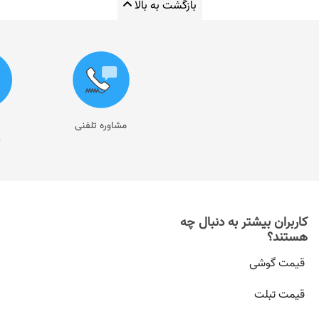
بازگشت به بالا
مشاوره تلفنی
ر
کاربران بیشتر به دنبال چه
هستند؟
قیمت گوشی
قیمت تبلت