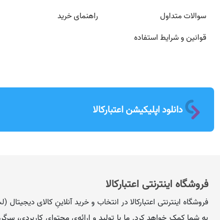
سوالات متداول
راهنمای خرید
قوانین و شرایط استفاده
دانلود اپلیکیشن اعتبارکالا
فروشگاه اینترنتی اعتبارکالا
فروشگاه اینترنتی اعتبارکالا در انتخاب و خرید آنلاینِ کالای دیجیتال
به شما کمک خواهد کرد. ما با تولید و ارائه‌ی محتوای کاربردی، سرگرم‌کن