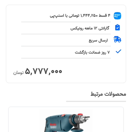
۴ قسط
۱٬۴۴۴٬۲۵۰
تومانی با اسنپ‌پی
گارانتی
۱۲ ماهه رونیکس
ارسال سریع
۷ روز ضمانت بازگشت
۵٬۷۷۷٬۰۰۰
تومان
محصولات مرتبط