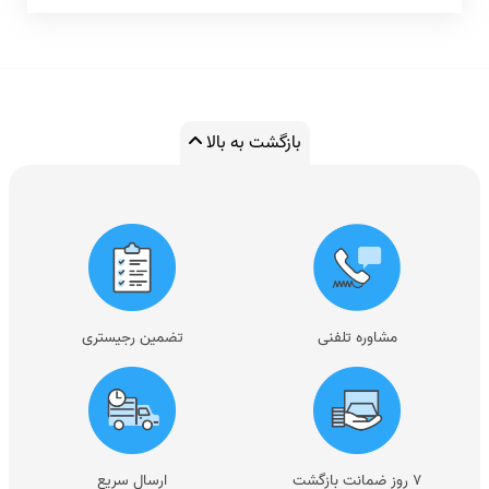
بازگشت به بالا
مشاوره تلفنی
تضمین رجیستری
۷ روز ضمانت بازگشت
ارسال سریع