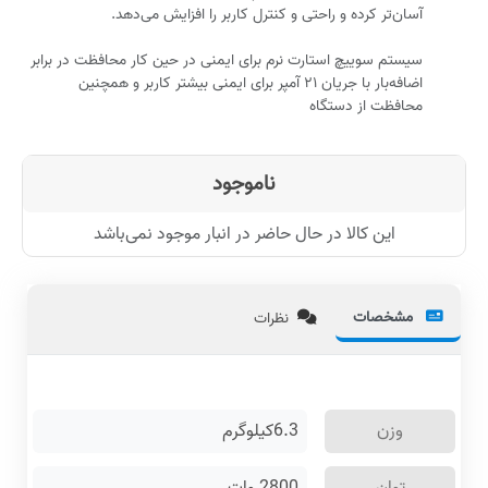
آسان‌تر کرده و راحتی و کنترل کاربر را افزایش می‌دهد.
سیستم سوییچ استارت نرم برای ایمنی در حین کار محافظت در برابر
اضافه‌بار با جریان ۲۱ آمپر برای ایمنی بیشتر کاربر و همچنین
محافظت از دستگاه
ناموجود
این کالا در حال حاضر در انبار موجود نمی‌باشد
مشخصات
نظرات
وزن
6.3کیلوگرم
توان
2800 وات