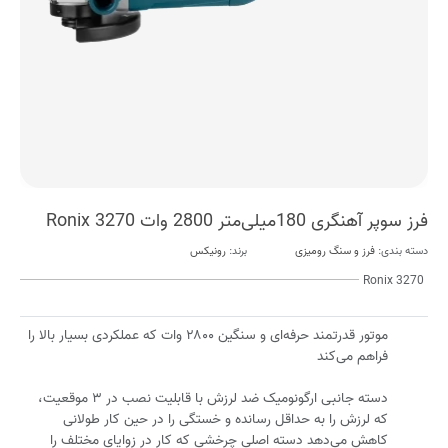
فرز سوپر آهنگری 180میلی‌متر 2800 وات Ronix 3270
دسته بندی:
فرز و سنگ رومیزی
برند:
رونیکس
Ronix 3270
موتور قدرتمند حرفه‌ای و سنگین ۲۸۰۰ وات که عملکردی بسیار بالا را
فراهم می‌کند
دسته جانبی ارگونومیک ضد لرزش با قابلیت نصب در ۳ موقعیت،
که لرزش را به حداقل رسانده و خستگی را در حین کار طولانی
کاهش می‌دهد دسته اصلی چرخشی که کار در زوایای مختلف را