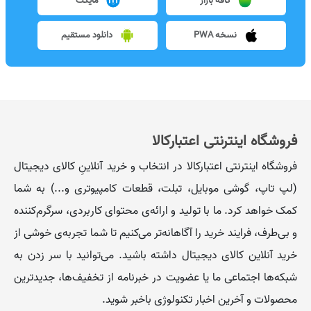
کافه بازار
مایکت
نسخه PWA
دانلود مستقیم
فروشگاه اینترنتی اعتبارکالا
فروشگاه اینترنتی اعتبارکالا در انتخاب و خرید آنلاینِ کالای دیجیتال
(لپ تاپ، گوشی موبایل، تبلت، قطعات کامپیوتری و...) به شما
کمک خواهد کرد. ما با تولید و ارائه‌ی محتوای کاربردی، سرگرم‌کننده
و بی‌طرف، فرایند خرید را آگاهانه‌تر می‌کنیم تا شما تجربه‌ی خوشی از
خرید آنلاین کالای دیجیتال داشته باشید. می‌توانید با سر زدن به
شبکه‌ها اجتماعی ما یا عضویت در خبرنامه از تخفیف‌‌ها، جدیدترین
محصولات و آخرین اخبار تکنولوژی باخبر شوید.