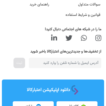
سوالات متداول
راهنمای خرید
قوانین و شرایط استفاده
ما را در شبکه های اجتماعی دنبال کنید!
از تخفیف‌ها و جدیدترین‌های اعتبارکالا باخبر شوید
ثبت
دانلود اپلیکیشن اعتبارکالا