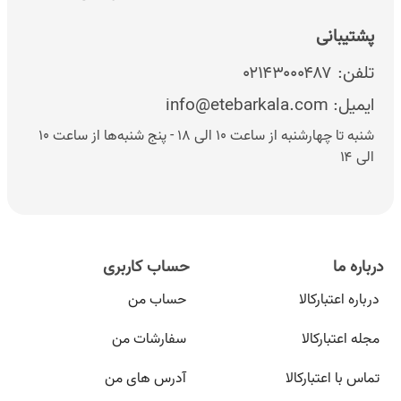
پشتیبانی
تلفن:
۰۲۱۴۳۰۰۰۴۸۷
ایمیل:
info@etebarkala.com
شنبه تا چهارشنبه از ساعت ۱۰ الی ۱۸ - پنج شنبه‌ها از ساعت ۱۰
الی ۱۴
درباره ما
حساب کاربری
درباره اعتبارکالا
حساب من
مجله اعتبارکالا
سفارشات من
تماس با اعتبارکالا
آدرس های من