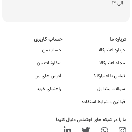
الی ۱۴
درباره ما
حساب کاربری
درباره اعتبارکالا
حساب من
مجله اعتبارکالا
سفارشات من
تماس با اعتبارکالا
آدرس های من
سوالات متداول
راهنمای خرید
قوانین و شرایط استفاده
ما را در شبکه های اجتماعی دنبال کنید!