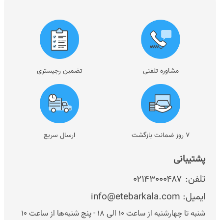
مشاوره تلفنی
تضمین رجیستری
۷ روز ضمانت بازگشت
ارسال سریع
پشتیبانی
تلفن:
۰۲۱۴۳۰۰۰۴۸۷
ایمیل:
info@etebarkala.com
شنبه تا چهارشنبه از ساعت ۱۰ الی ۱۸ - پنج شنبه‌ها از ساعت ۱۰