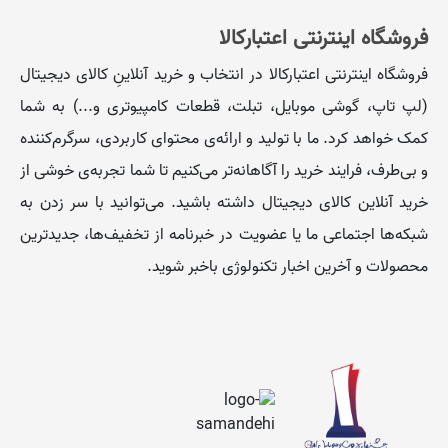
فروشگاه اینترنتی اعتبارکالا
فروشگاه اینترنتی اعتبارکالا در انتخاب و خرید آنلاینِ کالای دیجیتال
(لپ تاپ، گوشی موبایل، تبلت، قطعات کامپیوتری و...) به شما
کمک خواهد کرد. ما با تولید و ارائه‌ی محتوای کاربردی، سرگرم‌کننده
و بی‌طرف، فرایند خرید را آگاهانه‌تر می‌کنیم تا شما تجربه‌ی خوشی از
خرید آنلاین کالای دیجیتال داشته باشید. می‌توانید با سر زدن به
شبکه‌ها اجتماعی ما یا عضویت در خبرنامه از تخفیف‌‌ها، جدیدترین
محصولات و آخرین اخبار تکنولوژی باخبر شوید.