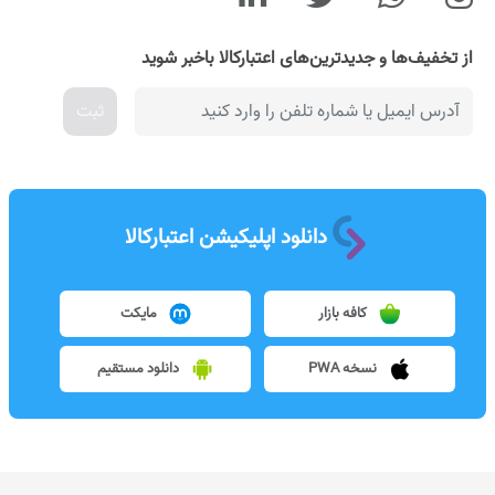
از تخفیف‌ها و جدیدترین‌های اعتبارکالا باخبر شوید
ثبت
دانلود اپلیکیشن اعتبارکالا
کافه بازار
مایکت
نسخه PWA
دانلود مستقیم