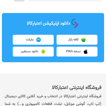
دانلود اپلیکیشن اعتبارکالا
کافه بازار
مایکت
نسخه PWA
دانلود مستقیم
فروشگاه اینترنتی اعتبارکالا
فروشگاه اینترنتی اعتبارکالا در انتخاب و خرید آنلاینِ کالای دیجیتال
(لپ تاپ، گوشی موبایل، تبلت، قطعات کامپیوتری و...) به شما