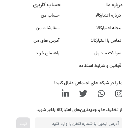
درباره ما
حساب کاربری
درباره اعتبارکالا
حساب من
مجله اعتبارکالا
سفارشات من
تماس با اعتبارکالا
آدرس های من
سوالات متداول
راهنمای خرید
قوانین و شرایط استفاده
ما را در شبکه های اجتماعی دنبال کنید!
از تخفیف‌ها و جدیدترین‌های اعتبارکالا باخبر شوید
ثبت