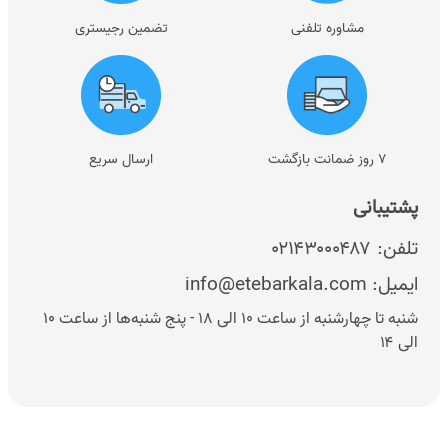
مشاوره تلفنی
تضمین رجیستری
۷ روز ضمانت بازگشت
ارسال سریع
پشتیبانی
تلفن:
۰۲۱۴۳۰۰۰۴۸۷
ایمیل:
info@etebarkala.com
شنبه تا چهارشنبه از ساعت ۱۰ الی ۱۸ - پنج شنبه‌ها از ساعت ۱۰
الی ۱۴