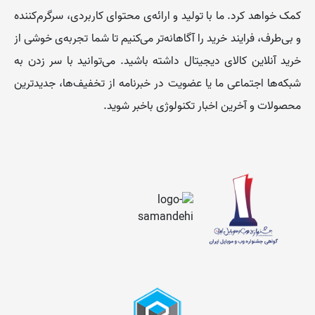
کمک خواهد کرد. ما با تولید و ارائه‌ی محتوای کاربردی، سرگرم‌کننده
و بی‌طرف، فرایند خرید را آگاهانه‌تر می‌کنیم تا شما تجربه‌ی خوشی از
خرید آنلاین کالای دیجیتال داشته باشید. می‌توانید با سر زدن به
شبکه‌ها اجتماعی ما یا عضویت در خبرنامه از تخفیف‌‌ها، جدیدترین
محصولات و آخرین اخبار تکنولوژی باخبر شوید.