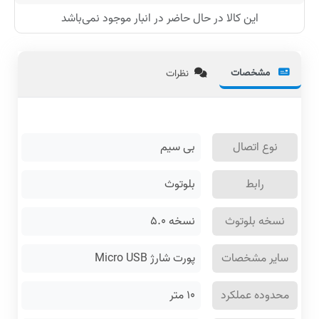
این کالا در حال حاضر در انبار موجود نمی‌باشد
مشخصات
نظرات
نوع اتصال
بی سیم
رابط
بلوتوث
نسخه بلوتوث
نسخه ۵.۰
سایر مشخصات
پورت شارژ Micro USB
محدوده عملکرد
۱۰ متر