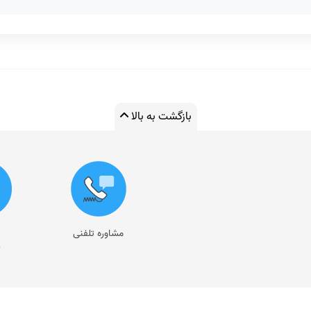
بازگشت به بالا
مشاوره تلفنی
ر