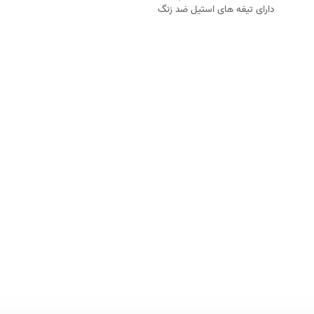
دارای تیغه های استیل ضد زنگ