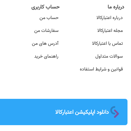
درباره ما
حساب کاربری
درباره اعتبارکالا
حساب من
مجله اعتبارکالا
سفارشات من
تماس با اعتبارکالا
آدرس های من
سوالات متداول
راهنمای خرید
قوانین و شرایط استفاده
دانلود اپلیکیشن اعتبارکالا