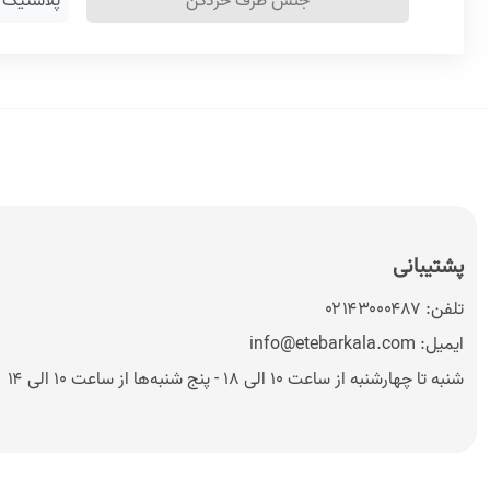
جنس ظرف خردکن
پلاستیک
پشتیبانی
تلفن:
۰۲۱۴۳۰۰۰۴۸۷
ایمیل:
info@etebarkala.com
شنبه تا چهارشنبه از ساعت ۱۰ الی ۱۸ - پنج شنبه‌ها از ساعت ۱۰ الی ۱۴