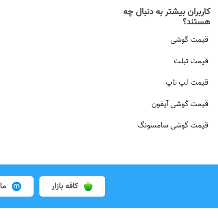
کاربران بیشتر به دنبال چه
هستند؟
قیمت گوشی
قیمت تبلت
قیمت لپ تاپ
قیمت گوشی آیفون
قیمت گوشی سامسونگ
کافه بازار
ما