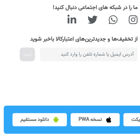
ما را در شبکه های اجتماعی دنبال کنید!
از تخفیف‌ها و جدیدترین‌های اعتبارکالا باخبر شوید
ثبت
یکت
نسخه PWA
دانلود مستقیم