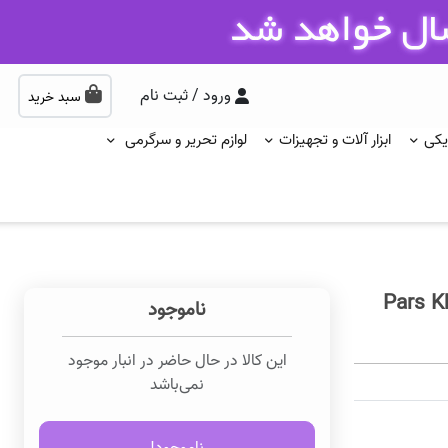
ورود / ثبت نام
سبد خرید
یکی
ابزار آلات و تجهیزات
لوازم تحریر و سرگرمی
ناموجود
این کالا در حال حاضر در انبار موجود
نمی‌باشد