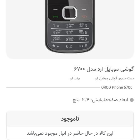
گوشی موبایل ارد مدل ۶۷۰۰
دسته بندی:
گوشی موبایل ارد
برند:
ارد
OROD Phone 6700
ابعاد صفحه‌نمایش:
۲.۴ اینچ
ناموجود
این کالا در حال حاضر در انبار موجود نمی‌باشد