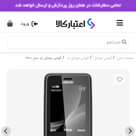
ورود
/
/
/
صفحه اصلی
گوشی موبایل
گوشی موبایل ارد
گوشی موبایل ارد مدل ۶۷۰۰