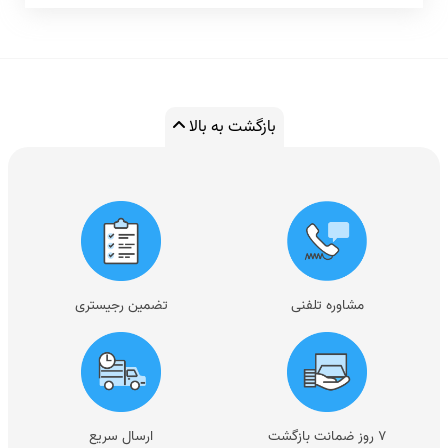
بازگشت به بالا
مشاوره تلفنی
تضمین رجیستری
۷ روز ضمانت بازگشت
ارسال سریع