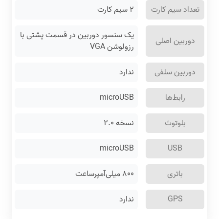
تعداد سیم کارت
۲ سیم کارت
یک سنسور دوربین در قسمت پشتی با
دوربین اصلی
رزولوشن VGA
دوربین سلفی
ندارد
رابط‌ها
microUSB
بلوتوث
نسخه ۲.۰
microUSB
USB
باتری
۸۰۰ میلی‌آمپرساعت
GPS
ندارد