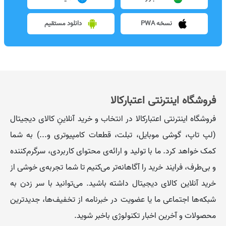
نسخه PWA
دانلود مستقیم
فروشگاه اینترنتی اعتبارکالا
فروشگاه اینترنتی اعتبارکالا در انتخاب و خرید آنلاینِ کالای دیجیتال
(لپ تاپ، گوشی موبایل، تبلت، قطعات کامپیوتری و...) به شما
کمک خواهد کرد. ما با تولید و ارائه‌ی محتوای کاربردی، سرگرم‌کننده
و بی‌طرف، فرایند خرید را آگاهانه‌تر می‌کنیم تا شما تجربه‌ی خوشی از
خرید آنلاین کالای دیجیتال داشته باشید. می‌توانید با سر زدن به
شبکه‌ها اجتماعی ما یا عضویت در خبرنامه از تخفیف‌‌ها، جدیدترین
محصولات و آخرین اخبار تکنولوژی باخبر شوید.