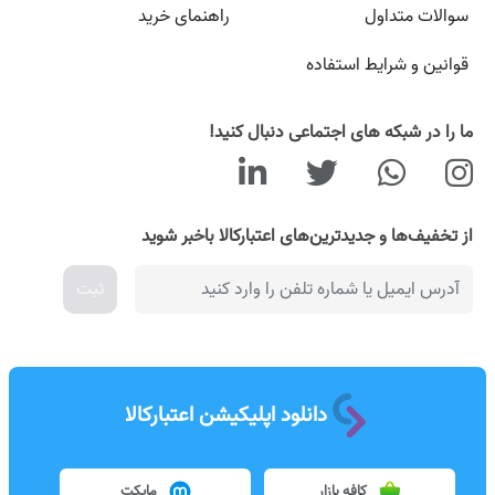
سوالات متداول
راهنمای خرید
قوانین و شرایط استفاده
ما را در شبکه های اجتماعی دنبال کنید!
از تخفیف‌ها و جدیدترین‌های اعتبارکالا باخبر شوید
ثبت
دانلود اپلیکیشن اعتبارکالا
کافه بازار
مایکت