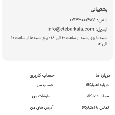
پشتیبانی
تلفن:
۰۲۱۴۳۰۰۰۴۸۷
ایمیل:
info@etebarkala.com
شنبه تا چهارشنبه از ساعت ۱۰ الی ۱۸ - پنج شنبه‌ها از ساعت ۱۰
الی ۱۴
درباره ما
حساب کاربری
درباره اعتبارکالا
حساب من
مجله اعتبارکالا
سفارشات من
تماس با اعتبارکالا
آدرس های من