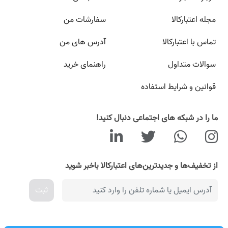
مجله اعتبارکالا
سفارشات من
تماس با اعتبارکالا
آدرس های من
سوالات متداول
راهنمای خرید
قوانین و شرایط استفاده
ما را در شبکه های اجتماعی دنبال کنید!
از تخفیف‌ها و جدیدترین‌های اعتبارکالا باخبر شوید
ثبت