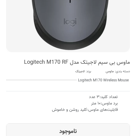
ماوس بی‌ سیم لاجیتک مدل Logitech M170 RF
دسته بندی:
ماوس
برند:
لاجیتک
Logitech M170 Wireless Mouse
تعداد کلید:۳ عدد
برد ماوس:۱۰ متر
قابلیت‌های ماوس:کلید روشن و خاموش
ناموجود