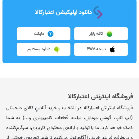
دانلود اپلیکیشن اعتبارکالا
کافه بازار
مایکت
نسخه PWA
دانلود مستقیم
فروشگاه اینترنتی اعتبارکالا
فروشگاه اینترنتی اعتبارکالا در انتخاب و خرید آنلاینِ کالای دیجیتال
(لپ تاپ، گوشی موبایل، تبلت، قطعات کامپیوتری و...) به شما
کمک خواهد کرد. ما با تولید و ارائه‌ی محتوای کاربردی، سرگرم‌کننده
و بی‌طرف، فرایند خرید را آگاهانه‌تر می‌کنیم تا شما تجربه‌ی خوشی از