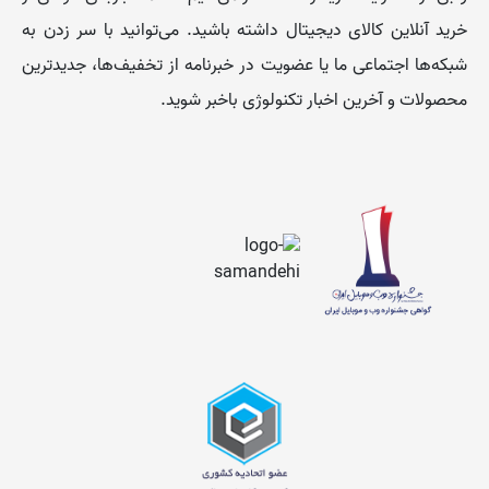
خرید آنلاین کالای دیجیتال داشته باشید. می‌توانید با سر زدن به
شبکه‌ها اجتماعی ما یا عضویت در خبرنامه از تخفیف‌‌ها، جدیدترین
محصولات و آخرین اخبار تکنولوژی باخبر شوید.