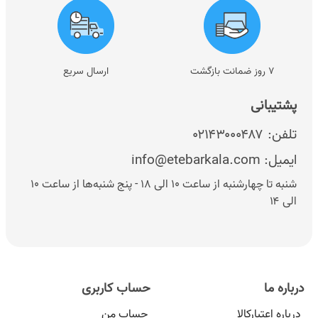
۷ روز ضمانت بازگشت
ارسال سریع
پشتیبانی
تلفن:
۰۲۱۴۳۰۰۰۴۸۷
ایمیل:
info@etebarkala.com
شنبه تا چهارشنبه از ساعت ۱۰ الی ۱۸ - پنج شنبه‌ها از ساعت ۱۰
الی ۱۴
درباره ما
حساب کاربری
درباره اعتبارکالا
حساب من