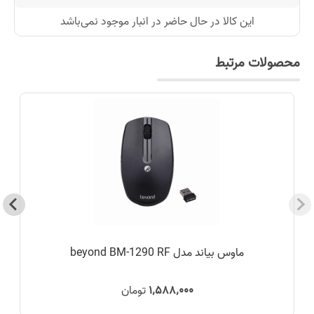
این کالا در حال حاضر در انبار موجود نمی‌باشد
محصولات مرتبط
ماوس بیاند مدل beyond BM-1290 RF
۱٬۵۸۸٬۰۰۰
تومان