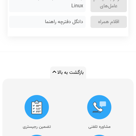
عامل‌های
Linux
اقلام همراه
دانگل دفترچه راهنما
بازگشت به بالا
مشاوره تلفنی
تضمین رجیستری