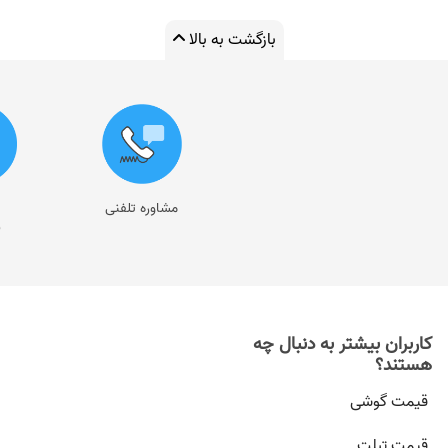
بازگشت به بالا
مشاوره تلفنی
ر
کاربران بیشتر به دنبال چه
هستند؟
قیمت گوشی
قیمت تبلت