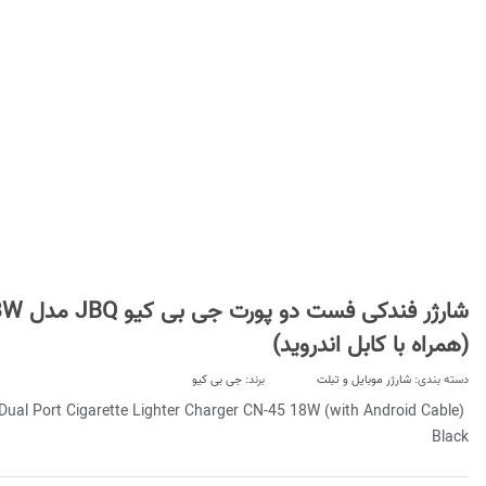
شارژر فندک
(همراه با کابل اندروید)
دسته بندی:
شارژر موبایل و تبلت
برند:
جی بی کیو
Dual Port Cigarette Lighter Charger CN-45 18W (with Android Cable)
Black