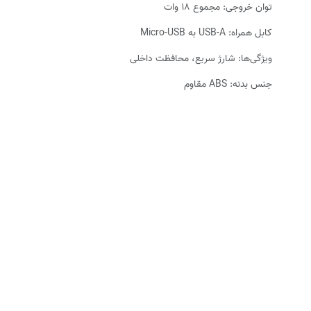
توان خروجی: مجموع ۱۸ وات
کابل همراه: USB-A به Micro-USB
ویژگی‌ها: شارژ سریع، محافظت داخلی
جنس بدنه: ABS مقاوم