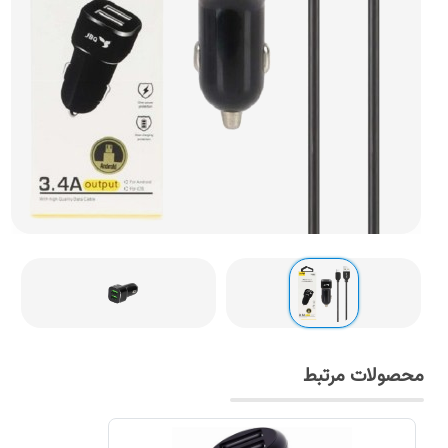
محصولات مرتبط