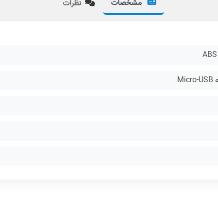
مشخصات
نظرات