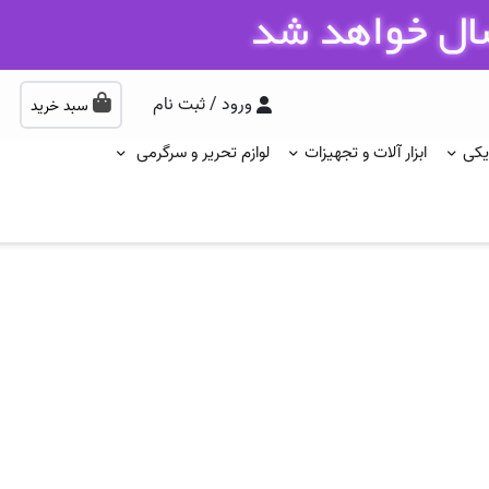
ورود / ثبت نام
سبد خرید
یکی
ابزار آلات و تجهیزات
لوازم تحریر و سرگرمی