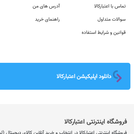
تماس با اعتبارکالا
آدرس های من
سوالات متداول
راهنمای خرید
قوانین و شرایط استفاده
دانلود اپلیکیشن اعتبارکالا
فروشگاه اینترنتی اعتبارکالا
فروشگاه اینترنتی اعتبارکالا در انتخاب و خرید آنلاینِ کالای دیجیتال