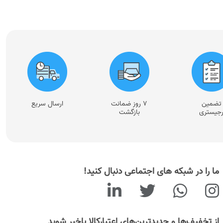
تضمین
۷ روز ضمانت
ارسال سریع
جیستری
بازگشت
ما را در شبکه های اجتماعی دنبال کنید!
از تخفیف‌ها و جدیدترین‌های اعتبارکالا باخبر شوید