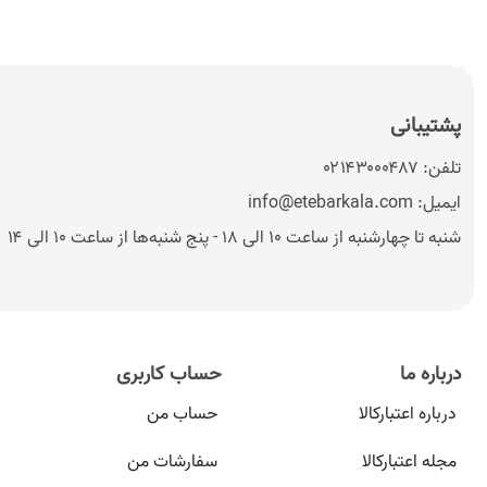
پشتیبانی
تلفن:
۰۲۱۴۳۰۰۰۴۸۷
ایمیل:
info@etebarkala.com
شنبه تا چهارشنبه از ساعت ۱۰ الی ۱۸ - پنج شنبه‌ها از ساعت ۱۰ الی ۱۴
درباره ما
حساب کاربری
درباره اعتبارکالا
حساب من
مجله اعتبارکالا
سفارشات من