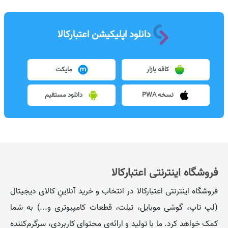
دانلود اپلیکیشن اعتبارکالا
کافه بازار
مایکت
نسخه PWA
دانلود مستقیم
فروشگاه اینترنتی اعتبارکالا
فروشگاه اینترنتی اعتبارکالا در انتخاب و خرید آنلاینِ کالای دیجیتال
(لپ تاپ، گوشی موبایل، تبلت، قطعات کامپیوتری و...) به شما
کمک خواهد کرد. ما با تولید و ارائه‌ی محتوای کاربردی، سرگرم‌کننده