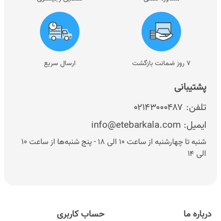
۷ روز ضمانت بازگشت
ارسال سریع
پشتیبانی
تلفن:
۰۲۱۴۳۰۰۰۴۸۷
ایمیل:
info@etebarkala.com
شنبه تا چهارشنبه از ساعت ۱۰ الی ۱۸ - پنج شنبه‌ها از ساعت ۱۰
الی ۱۴
درباره ما
حساب کاربری