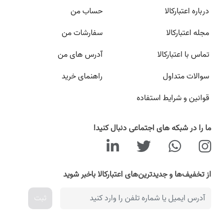
درباره اعتبارکالا
حساب من
مجله اعتبارکالا
سفارشات من
تماس با اعتبارکالا
آدرس های من
سوالات متداول
راهنمای خرید
قوانین و شرایط استفاده
ما را در شبکه های اجتماعی دنبال کنید!
از تخفیف‌ها و جدیدترین‌های اعتبارکالا باخبر شوید
ثبت