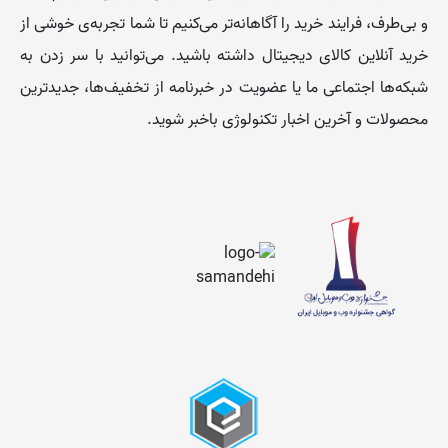
و بی‌طرف، فرایند خرید را آگاهانه‌تر می‌کنیم تا شما تجربه‌ی خوشی از
خرید آنلاین کالای دیجیتال داشته باشید. می‌توانید با سر زدن به
شبکه‌ها اجتماعی ما یا عضویت در خبرنامه از تخفیف‌‌ها، جدیدترین
محصولات و آخرین اخبار تکنولوژی باخبر شوید.