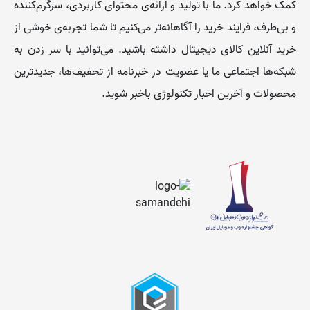
کمک خواهد کرد. ما با تولید و ارائه‌ی محتوای کاربردی، سرگرم‌کننده
و بی‌طرف، فرایند خرید را آگاهانه‌تر می‌کنیم تا شما تجربه‌ی خوشی از
خرید آنلاین کالای دیجیتال داشته باشید. می‌توانید با سر زدن به
شبکه‌ها اجتماعی ما یا عضویت در خبرنامه از تخفیف‌‌ها، جدیدترین
محصولات و آخرین اخبار تکنولوژی باخبر شوید.