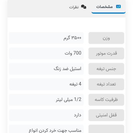
مشخصات
نظرات
وزن
۳۵۰۰
گرم
قدرت موتور
700 وات
جنس تیغه
استیل ضد زنگ
تعداد تیغه
4 تیغه
ظرفیت کاسه
1/2 میلی لیتر
قفل امنیتی
دارد
مناسب جهت خرد کردن انواع