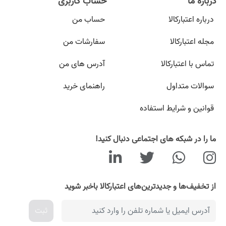
درباره ما
حساب کاربری
درباره اعتبارکالا
حساب من
مجله اعتبارکالا
سفارشات من
تماس با اعتبارکالا
آدرس های من
سوالات متداول
راهنمای خرید
قوانین و شرایط استفاده
ما را در شبکه های اجتماعی دنبال کنید!
از تخفیف‌ها و جدیدترین‌های اعتبارکالا باخبر شوید
ثبت