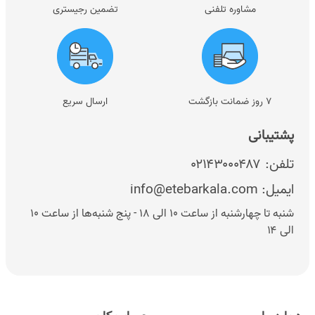
مشاوره تلفنی
تضمین رجیستری
۷ روز ضمانت بازگشت
ارسال سریع
پشتیبانی
تلفن:
۰۲۱۴۳۰۰۰۴۸۷
ایمیل:
info@etebarkala.com
شنبه تا چهارشنبه از ساعت ۱۰ الی ۱۸ - پنج شنبه‌ها از ساعت ۱۰
الی ۱۴