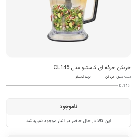
خردکن حرفه ای کاستلو مدل CL145
دسته بندی:
خرد کن
برند:
کاستلو
CL145
ناموجود
این کالا در حال حاضر در انبار موجود نمی‌باشد