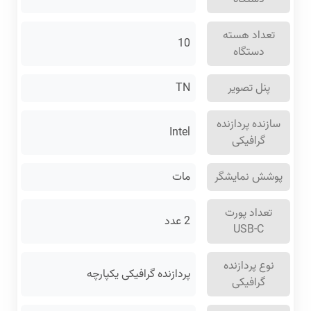
تعداد هسته
10
دستگاه
پنل تصویر
TN
سازنده پردازنده
Intel
گرافیکی
پوشش نمایشگر
مات
تعداد پورت
2 عدد
USB-C
نوع پردازنده
پردازنده گرافیکی یکپارچه
گرافیکی