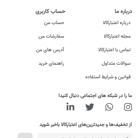
درباره ما
حساب کاربری
درباره اعتبارکالا
حساب من
مجله اعتبارکالا
سفارشات من
تماس با اعتبارکالا
آدرس های من
سوالات متداول
راهنمای خرید
قوانین و شرایط استفاده
ما را در شبکه های اجتماعی دنبال کنید!
از تخفیف‌ها و جدیدترین‌های اعتبارکالا باخبر شوید