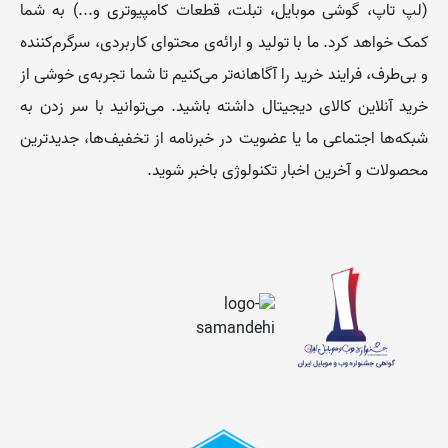
(لپ تاپ، گوشی موبایل، تبلت، قطعات کامپیوتری و...) به شما
کمک خواهد کرد. ما با تولید و ارائه‌ی محتوای کاربردی، سرگرم‌کننده
و بی‌طرف، فرایند خرید را آگاهانه‌تر می‌کنیم تا شما تجربه‌ی خوشی از
خرید آنلاین کالای دیجیتال داشته باشید. می‌توانید با سر زدن به
شبکه‌ها اجتماعی ما یا عضویت در خبرنامه از تخفیف‌‌ها، جدیدترین
محصولات و آخرین اخبار تکنولوژی باخبر شوید.