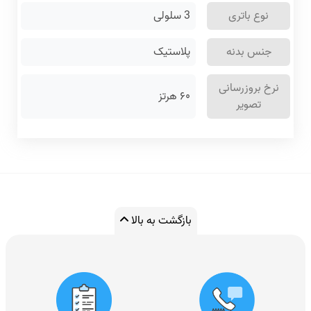
نوع باتری
3 سلولی
جنس بدنه
پلاستیک
نرخ بروزرسانی
۶۰ هرتز
تصویر
بازگشت به بالا