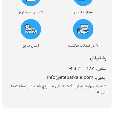
مشاوره تلفنی
تضمین رجیستری
۷ روز ضمانت بازگشت
ارسال سریع
پشتیبانی
تلفن:
۰۲۱۴۳۰۰۰۴۸۷
ایمیل:
info@etebarkala.com
شنبه تا چهارشنبه از ساعت ۱۰ الی ۱۸ - پنج شنبه‌ها از ساعت ۱۰
الی ۱۴