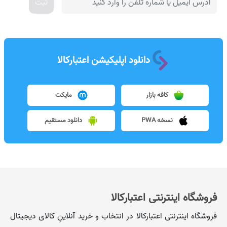
ثبت
دانلود اپلیکیشن اعتبارکالا
کافه بازار
مایکت
نسخه PWA
دانلود مستقیم
فروشگاه اینترنتی اعتبارکالا
فروشگاه اینترنتی اعتبارکالا در انتخاب و خرید آنلاینِ کالای دیجیتال