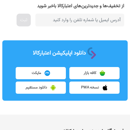
از تخفیف‌ها و جدیدترین‌های اعتبارکالا باخبر شوید
ثبت
دانلود اپلیکیشن اعتبارکالا
کافه بازار
مایکت
نسخه PWA
دانلود مستقیم