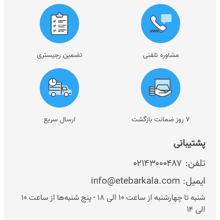
مشاوره تلفنی
تضمین رجیستری
۷ روز ضمانت بازگشت
ارسال سریع
پشتیبانی
تلفن:
۰۲۱۴۳۰۰۰۴۸۷
ایمیل:
info@etebarkala.com
شنبه تا چهارشنبه از ساعت ۱۰ الی ۱۸ - پنج شنبه‌ها از ساعت ۱۰
الی ۱۴