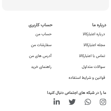
درباره ما
حساب کاربری
درباره اعتبارکالا
حساب من
مجله اعتبارکالا
سفارشات من
تماس با اعتبارکالا
آدرس های من
سوالات متداول
راهنمای خرید
قوانین و شرایط استفاده
ما را در شبکه های اجتماعی دنبال کنید!