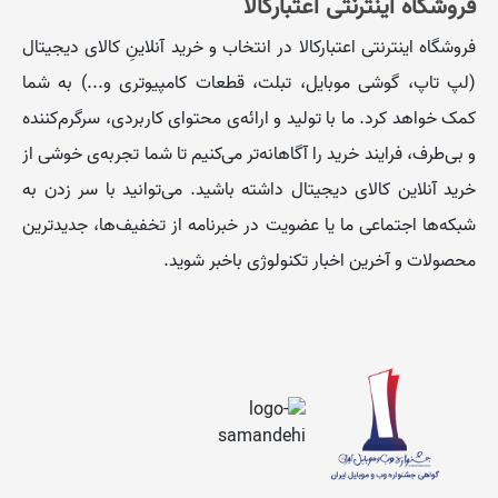
فروشگاه اینترنتی اعتبارکالا
فروشگاه اینترنتی اعتبارکالا در انتخاب و خرید آنلاینِ کالای دیجیتال
(لپ تاپ، گوشی موبایل، تبلت، قطعات کامپیوتری و...) به شما
کمک خواهد کرد. ما با تولید و ارائه‌ی محتوای کاربردی، سرگرم‌کننده
و بی‌طرف، فرایند خرید را آگاهانه‌تر می‌کنیم تا شما تجربه‌ی خوشی از
خرید آنلاین کالای دیجیتال داشته باشید. می‌توانید با سر زدن به
شبکه‌ها اجتماعی ما یا عضویت در خبرنامه از تخفیف‌‌ها، جدیدترین
محصولات و آخرین اخبار تکنولوژی باخبر شوید.