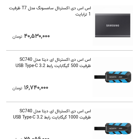
اس اس دی اکسترنال سامسونگ مدل T7 ظرفیت
1 ترابایت
۴۰,۵۳۰,۰۰۰
تومان
اس اس دی اکسترنال ای دیتا مدل SC740
ظرفیت 500 گیگابایت رابط USB Type-C 3.2
۱۶,۷۴۰,۰۰۰
تومان
اس اس دی اکسترنال ای دیتا مدل SC740
ظرفیت 1000 گیگابایت رابط USB Type-C 3.2