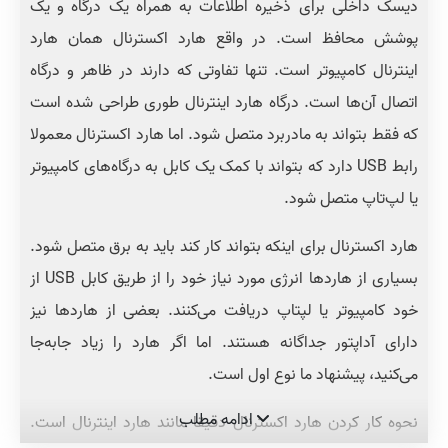
دیسک داخلی برای ذخیره اطلاعات به همراه یک درگاه و یک
پوشش محافظ است. در واقع هارد اکسترنال همان هارد
اینترنال کامپیوتر است. تنها تفاوتی که دارند در ظاهر و درگاه
اتصال آن‌ها است. درگاه هارد اینترنال طوری طراحی شده است
که فقط بتواند به مادربرد متصل شود. اما هارد اکسترنال معمولا
رابط USB‌ دارد که بتواند با کمک یک کابل به درگاه‌های کامپیوتر
یا لپ‌تاپ متصل شود.
هارد اکسترنال برای اینکه بتواند کار کند باید به برق متصل شود.
بسیاری از هاردها انرژی مورد نیاز خود را از طریق کابل USB از
خود کامپیوتر یا لپتاپ دریافت می‌کنند. بعضی از هاردها نیز
دارای آداپتور جداگانه هستند. اما اگر هارد را زیاد جابه‌جا
می‌کنید، پیشنهاد ما نوع اول است.
ادامه مطلب
نحوه کار کردن هارد اکسترنال دقیقا مانند هارد اینترنال است.