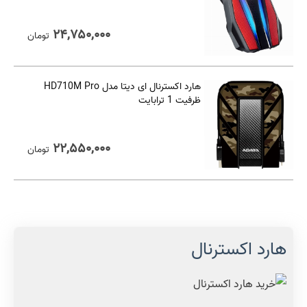
۲۴,۷۵۰,۰۰۰
تومان
هارد اکسترنال ای دیتا مدل HD710M Pro
ظرفیت 1 ترابایت
۲۲,۵۵۰,۰۰۰
تومان
هارد اکسترنال