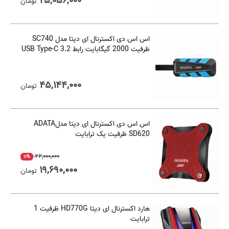
۲۵,۰۵۶,۰۰۰
تومان
اس اس دی اکسترنال ای دیتا مدل SC740
ظرفیت 2000 گیگابایت رابط USB Type-C 3.2
۴۵,۱۴۴,۰۰۰
تومان
اس اس دی اکسترنال ای دیتا مدلADATA
SD620 ظرفیت یک ترابایت
۲۲,۰۰۰,۰۰۰
۱۱%
۱۹,۶۹۰,۰۰۰
تومان
هارد اکسترنال ای دیتا HD770G ظرفیت 1
ترابایت