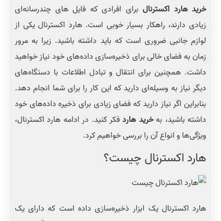
خرید هارد اکسترنال
برای افرادی که فایل های چندرسانه‌ای
زیادی دارند، راهکار بسیار خوبی است. هارد اکسترنال یکی از
لوازم جانبی ضروری است که باید داشته باشید. زیرا به مرور
زمان به فضای خالی برای ذخیره‌سازی داده‌های خود نیاز خواهید
داشت. همچنین برای انتقال و تبادل اطلاعات با دستگاه‌های
دیگر نیاز به وسیله‌ای دارید که این کار را برای شما انجام دهد.
بنابراین اگر نیاز دارید که فضای زیادی برای ذخیره داده‌های خود
داشته باشید، به
خرید هارد
فکر کنید. در ادامه هارد اکسترنال،
ویژگی‌ها و انواع آن را بررسی خواهیم کرد.
هارد اکسترنال چیست؟
هارد اکسترنال یک ابزار ذخیره‌سازی داده است که دارای یک